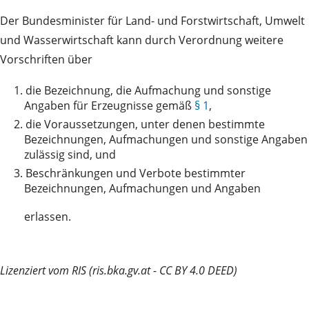
Der Bundesminister für Land- und Forstwirtschaft, Umwelt
und Wasserwirtschaft kann durch Verordnung weitere
Vorschriften über
1.
die Bezeichnung, die Aufmachung und sonstige
Angaben für Erzeugnisse gemäß
§ 1
,
2.
die Voraussetzungen, unter denen bestimmte
Bezeichnungen, Aufmachungen und sonstige Angaben
zulässig sind, und
3.
Beschränkungen und Verbote bestimmter
Bezeichnungen, Aufmachungen und Angaben
erlassen.
Lizenziert vom RIS (ris.bka.gv.at - CC BY 4.0 DEED)