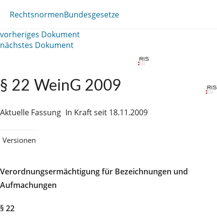
Rechtsnormen
Bundesgesetze
vorheriges Dokument
nächstes Dokument
§ 22 WeinG 2009
Aktuelle Fassung
In Kraft seit 18.11.2009
Versionen
Verordnungsermächtigung für Bezeichnungen und
Aufmachungen
§ 22