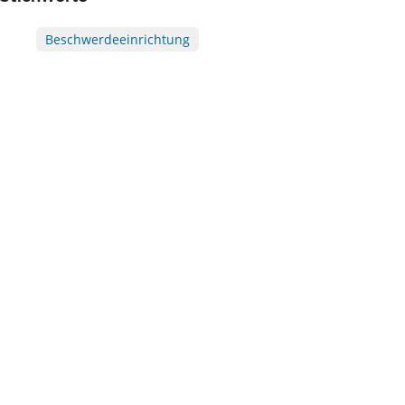
Beschwerdeeinrichtung