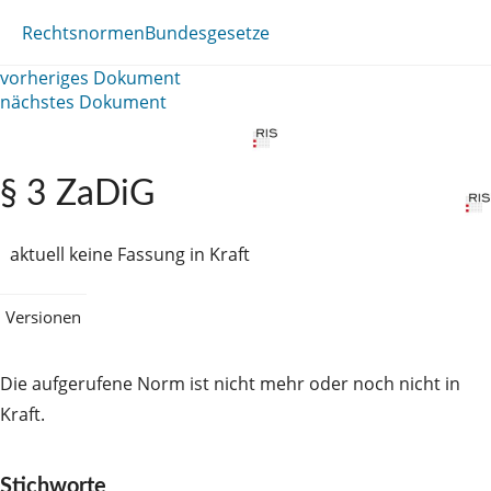
Rechtsnormen
Bundesgesetze
vorheriges Dokument
nächstes Dokument
§ 3 ZaDiG
aktuell keine Fassung in Kraft
Versionen
Die aufgerufene Norm ist nicht mehr oder noch nicht in
Kraft.
Stichworte