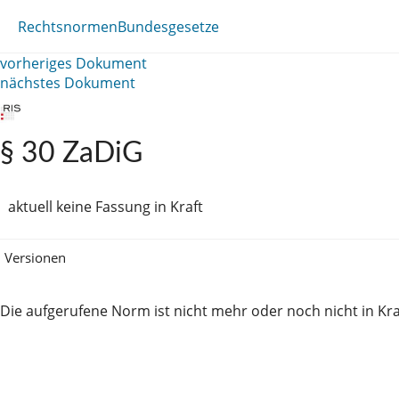
Rechtsnormen
Bundesgesetze
vorheriges Dokument
nächstes Dokument
§ 30 ZaDiG
aktuell keine Fassung in Kraft
Versionen
Die aufgerufene Norm ist nicht mehr oder noch nicht in Kra