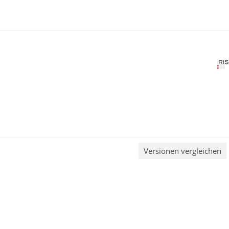
Versionen vergleichen