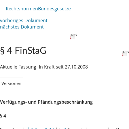
Rechtsnormen
Bundesgesetze
vorheriges Dokument
nächstes Dokument
§ 4 FinStaG
Aktuelle Fassung
In Kraft seit 27.10.2008
Versionen
Verfügungs- und Pfändungsbeschränkung
§ 4