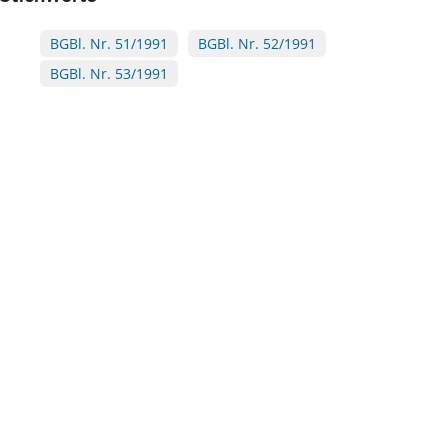
BGBl. Nr. 51/1991
BGBl. Nr. 52/1991
BGBl. Nr. 53/1991