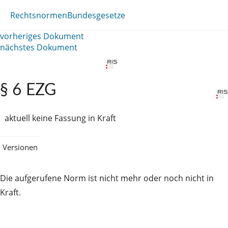
Rechtsnormen
Bundesgesetze
vorheriges Dokument
nächstes Dokument
§ 6 EZG
aktuell keine Fassung in Kraft
Versionen
Die aufgerufene Norm ist nicht mehr oder noch nicht in
Kraft.