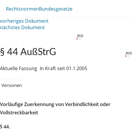
Rechtsnormen
Bundesgesetze
vorheriges Dokument
nächstes Dokument
§ 44 AußStrG
Aktuelle Fassung
In Kraft seit 01.1.2005
Versionen
Vorläufige Zuerkennung von Verbindlichkeit oder
Vollstreckbarkeit
§ 44.