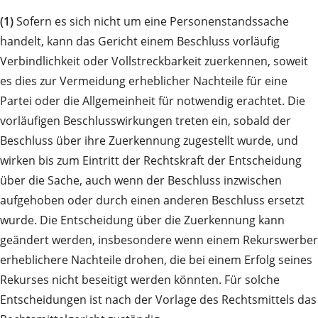
(1)
Sofern es sich nicht um eine Personenstandssache
handelt, kann das Gericht einem Beschluss vorläufig
Verbindlichkeit oder Vollstreckbarkeit zuerkennen, soweit
es dies zur Vermeidung erheblicher Nachteile für eine
Partei oder die Allgemeinheit für notwendig erachtet. Die
vorläufigen Beschlusswirkungen treten ein, sobald der
Beschluss über ihre Zuerkennung zugestellt wurde, und
wirken bis zum Eintritt der Rechtskraft der Entscheidung
über die Sache, auch wenn der Beschluss inzwischen
aufgehoben oder durch einen anderen Beschluss ersetzt
wurde. Die Entscheidung über die Zuerkennung kann
geändert werden, insbesondere wenn einem Rekurswerber
erheblichere Nachteile drohen, die bei einem Erfolg seines
Rekurses nicht beseitigt werden könnten. Für solche
Entscheidungen ist nach der Vorlage des Rechtsmittels das