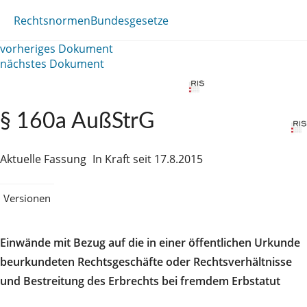
Rechtsnormen
Bundesgesetze
vorheriges Dokument
nächstes Dokument
§ 160a AußStrG
Aktuelle Fassung
In Kraft seit 17.8.2015
Versionen
Einwände mit Bezug auf die in einer öffentlichen Urkunde
beurkundeten Rechtsgeschäfte oder Rechtsverhältnisse
und Bestreitung des Erbrechts bei fremdem Erbstatut