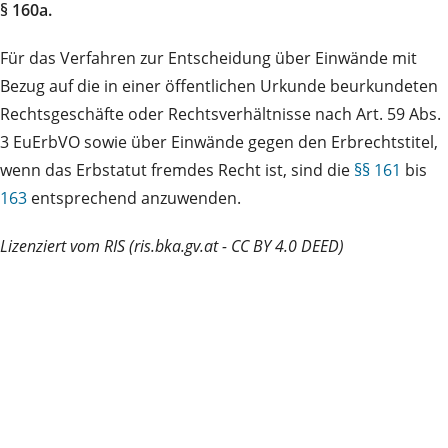
§ 160a.
Für das Verfahren zur Entscheidung über Einwände mit
Bezug auf die in einer öffentlichen Urkunde beurkundeten
Rechtsgeschäfte oder Rechtsverhältnisse nach Art. 59 Abs.
3 EuErbVO sowie über Einwände gegen den Erbrechtstitel,
wenn das Erbstatut fremdes Recht ist, sind die
§§ 161
bis
163
entsprechend anzuwenden.
Lizenziert vom RIS (ris.bka.gv.at - CC BY 4.0 DEED)