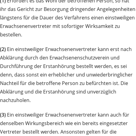
(1)
Erfordert es das Wohl der betroffenen Person, so hat
ihr das Gericht zur Besorgung dringender Angelegenheiten
längstens für die Dauer des Verfahrens einen einstweiligen
Erwachsenenvertreter mit sofortiger Wirksamkeit zu
bestellen.
(2)
Ein einstweiliger Erwachsenenvertreter kann erst nach
Abklärung durch den Erwachsenenschutzverein und
Durchführung der Erstanhörung bestellt werden, es sei
denn, dass sonst ein erheblicher und unwiederbringlicher
Nachteil für die betroffene Person zu befürchten ist. Die
Abklärung und die Erstanhörung sind unverzüglich
nachzuholen.
(3)
Ein einstweiliger Erwachsenenvertreter kann auch für
denselben Wirkungsbereich wie ein bereits eingesetzter
Vertreter bestellt werden. Ansonsten gelten für die