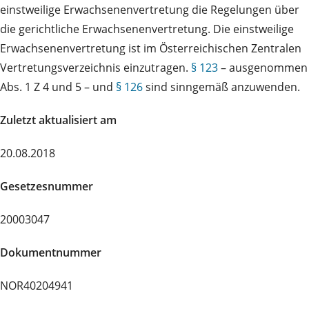
einstweilige Erwachsenenvertretung die Regelungen über
die gerichtliche Erwachsenenvertretung. Die einstweilige
Erwachsenenvertretung ist im Österreichischen Zentralen
Vertretungsverzeichnis einzutragen.
§ 123
– ausgenommen
Abs. 1 Z 4 und 5 – und
§ 126
sind sinngemäß anzuwenden.
Zuletzt aktualisiert am
20.08.2018
Gesetzesnummer
20003047
Dokumentnummer
NOR40204941