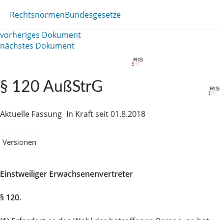
Rechtsnormen
Bundesgesetze
vorheriges Dokument
nächstes Dokument
§ 120 AußStrG
Aktuelle Fassung
In Kraft seit 01.8.2018
Versionen
Einstweiliger Erwachsenenvertreter
§ 120.