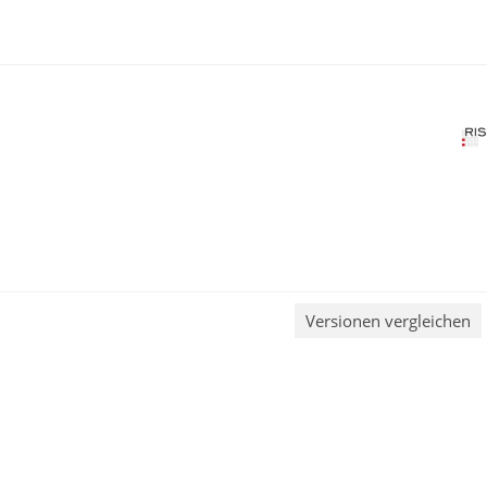
Versionen vergleichen