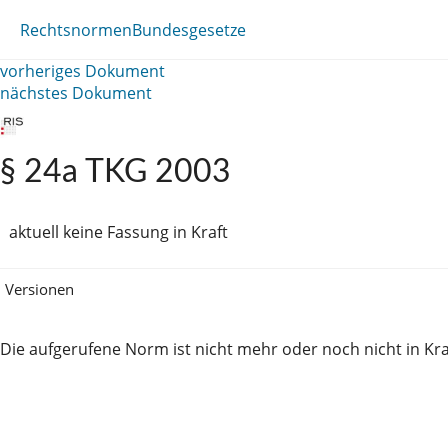
Rechtsnormen
Bundesgesetze
vorheriges Dokument
nächstes Dokument
§ 24a TKG 2003
aktuell keine Fassung in Kraft
Versionen
Die aufgerufene Norm ist nicht mehr oder noch nicht in Kra