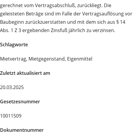
gerechnet vom Vertragsabschluß, zurückliegt. Die
geleisteten Beträge sind im Falle der Vertragsauflösung vor
Baubeginn zurückzuerstatten und mit dem sich aus § 14
Abs. 1 Z 3 ergebenden Zinsfuß jährlich zu verzinsen.
Schlagworte
Mietvertrag, Mietgegenstand, Eigenmittel
Zuletzt aktualisiert am
20.03.2025
Gesetzesnummer
10011509
Dokumentnummer