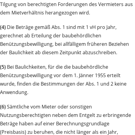
Tilgung von berechtigten Forderungen des Vermieters aus
dem Mietverhältnis herangezogen wird.
(4)
Die Beträge gemäß Abs. 1 sind mit 1 vH pro Jahr,
gerechnet ab Erteilung der baubehördlichen
Benützungsbewilligung, bei allfälligem früheren Beziehen
der Baulichkeit ab diesem Zeitpunkt abzuschreiben.
(5)
Bei Baulichkeiten, für die die baubehördliche
Benützungsbewilligung vor dem 1. Jänner 1955 erteilt
wurde, finden die Bestimmungen der Abs. 1 und 2 keine
Anwendung.
(6)
Sämtliche vom Mieter oder sonstigen
Nutzungsberechtigten neben dem Entgelt zu erbringende
Beträge haben auf einer Berechnungsgrundlage
(Preisbasis) zu beruhen, die nicht länger als ein Jahr,