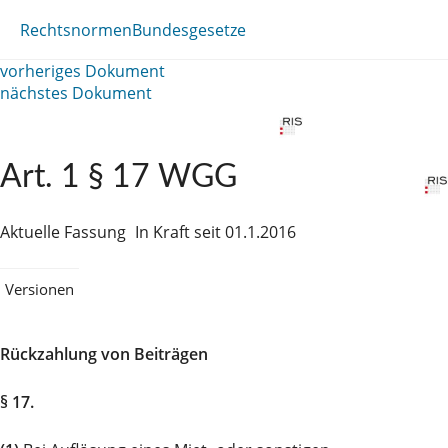
Rechtsnormen
Bundesgesetze
vorheriges Dokument
nächstes Dokument
Art. 1 § 17 WGG
Aktuelle Fassung
In Kraft seit 01.1.2016
Versionen
Rückzahlung von Beiträgen
§ 17.