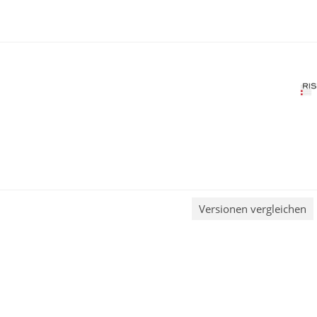
Versionen vergleichen