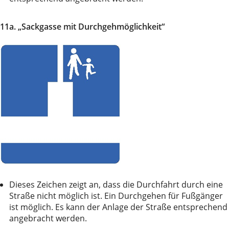
11a. „Sackgasse mit Durchgehmöglichkeit“
Dieses Zeichen zeigt an, dass die Durchfahrt durch eine
Straße nicht möglich ist. Ein Durchgehen für Fußgänger
ist möglich. Es kann der Anlage der Straße entsprechend
angebracht werden.