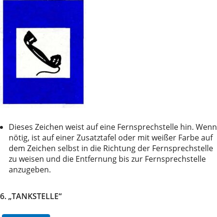
Dieses Zeichen weist auf eine Fernsprechstelle hin. Wenn
nötig, ist auf einer Zusatztafel oder mit weißer Farbe auf
dem Zeichen selbst in die Richtung der Fernsprechstelle
zu weisen und die Entfernung bis zur Fernsprechstelle
anzugeben.
6. „TANKSTELLE“