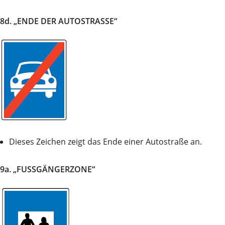
8d. „ENDE DER AUTOSTRASSE“
Dieses Zeichen zeigt das Ende einer Autostraße an.
9a. „FUSSGÄNGERZONE“