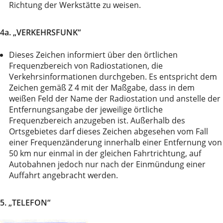
Richtung der Werkstätte zu weisen.
4a. „VERKEHRSFUNK“
Dieses Zeichen informiert über den örtlichen
Frequenzbereich von Radiostationen, die
Verkehrsinformationen durchgeben. Es entspricht dem
Zeichen gemäß Z 4 mit der Maßgabe, dass in dem
weißen Feld der Name der Radiostation und anstelle der
Entfernungsangabe der jeweilige örtliche
Frequenzbereich anzugeben ist. Außerhalb des
Ortsgebietes darf dieses Zeichen abgesehen vom Fall
einer Frequenzänderung innerhalb einer Entfernung von
50 km nur einmal in der gleichen Fahrtrichtung, auf
Autobahnen jedoch nur nach der Einmündung einer
Auffahrt angebracht werden.
5. „TELEFON“