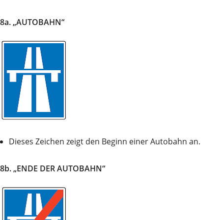
8a. „AUTOBAHN“
Dieses Zeichen zeigt den Beginn einer Autobahn an.
8b. „ENDE DER AUTOBAHN“