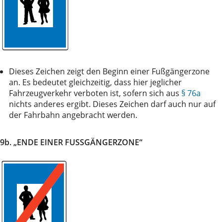
Dieses Zeichen zeigt den Beginn einer Fußgängerzone
an. Es bedeutet gleichzeitig, dass hier jeglicher
Fahrzeugverkehr verboten ist, sofern sich aus
§ 76a
nichts anderes ergibt. Dieses Zeichen darf auch nur auf
der Fahrbahn angebracht werden.
9b. „ENDE EINER FUSSGÄNGERZONE“