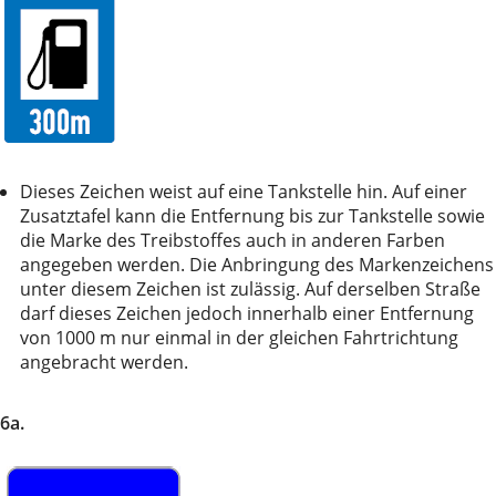
Dieses Zeichen weist auf eine Tankstelle hin. Auf einer
Zusatztafel kann die Entfernung bis zur Tankstelle sowie
die Marke des Treibstoffes auch in anderen Farben
angegeben werden. Die Anbringung des Markenzeichens
unter diesem Zeichen ist zulässig. Auf derselben Straße
darf dieses Zeichen jedoch innerhalb einer Entfernung
von 1000 m nur einmal in der gleichen Fahrtrichtung
angebracht werden.
6a.