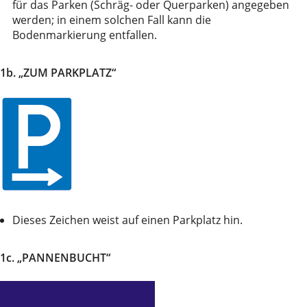
für das Parken (Schräg- oder Querparken) angegeben
werden; in einem solchen Fall kann die
Bodenmarkierung entfallen.
1b. „ZUM PARKPLATZ“
Dieses Zeichen weist auf einen Parkplatz hin.
1c. „PANNENBUCHT“