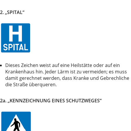
2. „SPITAL“
Dieses Zeichen weist auf eine Heilstätte oder auf ein
Krankenhaus hin. Jeder Lärm ist zu vermeiden; es muss
damit gerechnet werden, dass Kranke und Gebrechliche
die Straße überqueren.
2a. „KENNZEICHNUNG EINES SCHUTZWEGES“