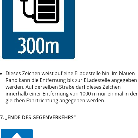
Dieses Zeichen weist auf eine ELadestelle hin. Im blauen
Rand kann die Entfernung bis zur ELadestelle angegeben
werden. Auf derselben Straße darf dieses Zeichen
innerhalb einer Entfernung von 1000 m nur einmal in der
gleichen Fahrtrichtung angegeben werden.
7. „ENDE DES GEGENVERKEHRS“