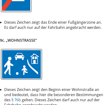
Dieses Zeichen zeigt das Ende einer Fußgängerzone an.
Es darf auch nur auf der Fahrbahn angebracht werden.
9c. „WOHNSTRASSE“
Dieses Zeichen zeigt den Beginn einer Wohnstraße an
und bedeutet, dass hier die besonderen Bestimmungen
des
§ 76b
gelten. Dieses Zeichen darf auch nur auf der
Fahrbahn angebracht werden.