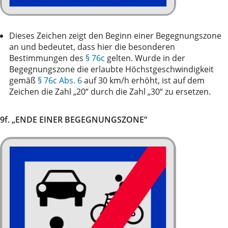
Dieses Zeichen zeigt den Beginn einer Begegnungszone
an und bedeutet, dass hier die besonderen
Bestimmungen des
§ 76c
gelten. Wurde in der
Begegnungszone die erlaubte Höchstgeschwindigkeit
gemäß
§ 76c Abs. 6
auf 30 km/h erhöht, ist auf dem
Zeichen die Zahl „20“ durch die Zahl „30“ zu ersetzen.
9f. „ENDE EINER BEGEGNUNGSZONE“