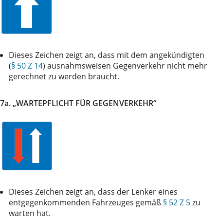
Dieses Zeichen zeigt an, dass mit dem angekündigten
(
§ 50 Z 14
) ausnahmsweisen Gegenverkehr nicht mehr
gerechnet zu werden braucht.
7a. „WARTEPFLICHT FÜR GEGENVERKEHR“
Dieses Zeichen zeigt an, dass der Lenker eines
entgegenkommenden Fahrzeuges gemäß
§ 52 Z 5
zu
warten hat.