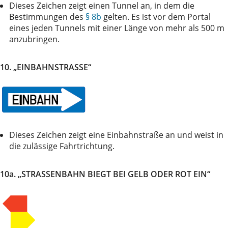
Dieses Zeichen zeigt einen Tunnel an, in dem die
Bestimmungen des
§ 8b
gelten. Es ist vor dem Portal
eines jeden Tunnels mit einer Länge von mehr als 500 m
anzubringen.
10. „EINBAHNSTRASSE“
Dieses Zeichen zeigt eine Einbahnstraße an und weist in
die zulässige Fahrtrichtung.
10a. „STRASSENBAHN BIEGT BEI GELB ODER ROT EIN“