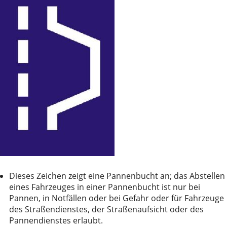
Dieses Zeichen zeigt eine Pannenbucht an; das Abstellen
eines Fahrzeuges in einer Pannenbucht ist nur bei
Pannen, in Notfällen oder bei Gefahr oder für Fahrzeuge
des Straßendienstes, der Straßenaufsicht oder des
Pannendienstes erlaubt.