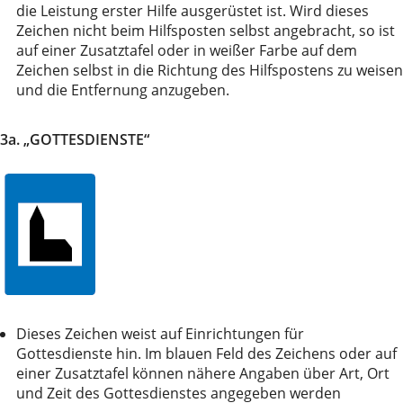
die Leistung erster Hilfe ausgerüstet ist. Wird dieses
Zeichen nicht beim Hilfsposten selbst angebracht, so ist
auf einer Zusatztafel oder in weißer Farbe auf dem
Zeichen selbst in die Richtung des Hilfspostens zu weisen
und die Entfernung anzugeben.
3a. „GOTTESDIENSTE“
Dieses Zeichen weist auf Einrichtungen für
Gottesdienste hin. Im blauen Feld des Zeichens oder auf
einer Zusatztafel können nähere Angaben über Art, Ort
und Zeit des Gottesdienstes angegeben werden