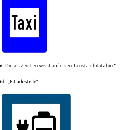
Dieses Zeichen weist auf einen Taxistandplatz hin.“
6b. „E‑Ladestelle“