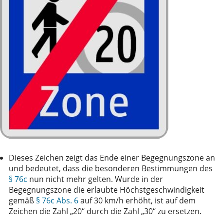
Dieses Zeichen zeigt das Ende einer Begegnungszone an
und bedeutet, dass die besonderen Bestimmungen des
§ 76c
nun nicht mehr gelten. Wurde in der
Begegnungszone die erlaubte Höchstgeschwindigkeit
gemäß
§ 76c Abs. 6
auf 30 km/h erhöht, ist auf dem
Zeichen die Zahl „20“ durch die Zahl „30“ zu ersetzen.