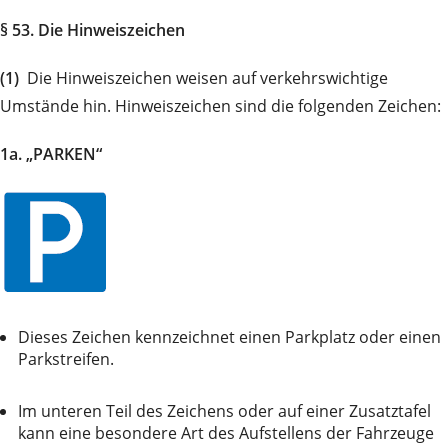
§ 53. Die Hinweiszeichen
(1)
Die Hinweiszeichen weisen auf verkehrswichtige
Umstände hin. Hinweiszeichen sind die folgenden Zeichen:
1a. „PARKEN“
Dieses Zeichen kennzeichnet einen Parkplatz oder einen
Parkstreifen.
Im unteren Teil des Zeichens oder auf einer Zusatztafel
kann eine besondere Art des Aufstellens der Fahrzeuge