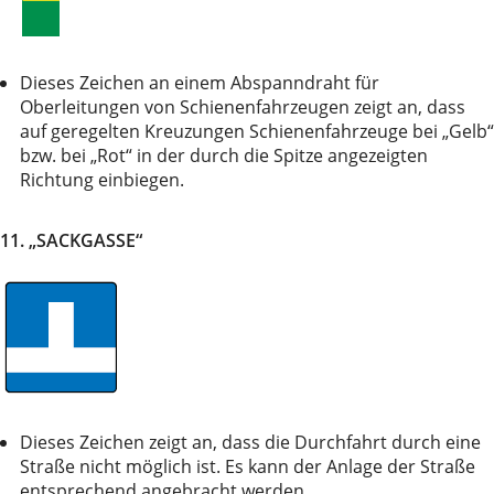
Dieses Zeichen an einem Abspanndraht für
Oberleitungen von Schienenfahrzeugen zeigt an, dass
auf geregelten Kreuzungen Schienenfahrzeuge bei „Gelb“
bzw. bei „Rot“ in der durch die Spitze angezeigten
Richtung einbiegen.
11. „SACKGASSE“
Dieses Zeichen zeigt an, dass die Durchfahrt durch eine
Straße nicht möglich ist. Es kann der Anlage der Straße
entsprechend angebracht werden.