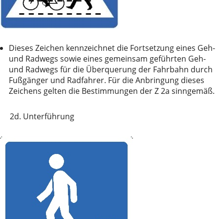
Dieses Zeichen kennzeichnet die Fortsetzung eines Geh-
und Radwegs sowie eines gemeinsam geführten Geh-
und Radwegs für die Überquerung der Fahrbahn durch
Fußgänger und Radfahrer. Für die Anbringung dieses
Zeichens gelten die Bestimmungen der Z 2a sinngemäß.
2d.
Unterführung