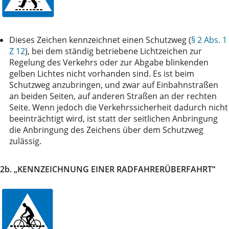
Dieses Zeichen kennzeichnet einen Schutzweg (
§ 2 Abs. 1
Z 12
), bei dem ständig betriebene Lichtzeichen zur
Regelung des Verkehrs oder zur Abgabe blinkenden
gelben Lichtes nicht vorhanden sind. Es ist beim
Schutzweg anzubringen, und zwar auf Einbahnstraßen
an beiden Seiten, auf anderen Straßen an der rechten
Seite. Wenn jedoch die Verkehrssicherheit dadurch nicht
beeinträchtigt wird, ist statt der seitlichen Anbringung
die Anbringung des Zeichens über dem Schutzweg
zulässig.
2b. „KENNZEICHNUNG EINER RADFAHRERÜBERFAHRT“