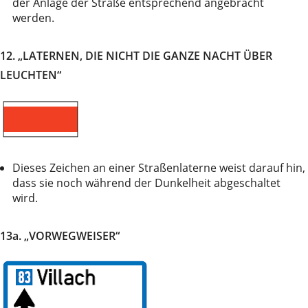
der Anlage der Straße entsprechend angebracht
werden.
12. „LATERNEN, DIE NICHT DIE GANZE NACHT ÜBER
LEUCHTEN“
Dieses Zeichen an einer Straßenlaterne weist darauf hin,
dass sie noch während der Dunkelheit abgeschaltet
wird.
13a. „VORWEGWEISER“