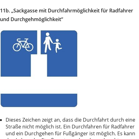
11b. „Sackgasse mit Durchfahrmöglichkeit für Radfahrer
und Durchgehmöglichkeit“
Dieses Zeichen zeigt an, dass die Durchfahrt durch eine
Straße nicht möglich ist. Ein Durchfahren für Radfahrer
und ein Durchgehen für Fußgänger ist möglich. Es kann