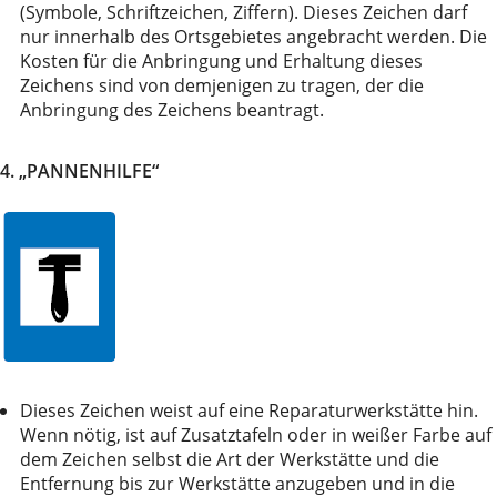
(Symbole, Schriftzeichen, Ziffern). Dieses Zeichen darf
nur innerhalb des Ortsgebietes angebracht werden. Die
Kosten für die Anbringung und Erhaltung dieses
Zeichens sind von demjenigen zu tragen, der die
Anbringung des Zeichens beantragt.
4. „PANNENHILFE“
Dieses Zeichen weist auf eine Reparaturwerkstätte hin.
Wenn nötig, ist auf Zusatztafeln oder in weißer Farbe auf
dem Zeichen selbst die Art der Werkstätte und die
Entfernung bis zur Werkstätte anzugeben und in die