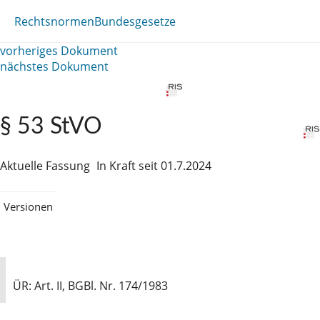
Rechtsnormen
Bundesgesetze
vorheriges Dokument
nächstes Dokument
§ 53 StVO
Aktuelle Fassung
In Kraft seit 01.7.2024
Versionen
ÜR: Art. II, BGBl. Nr. 174/1983