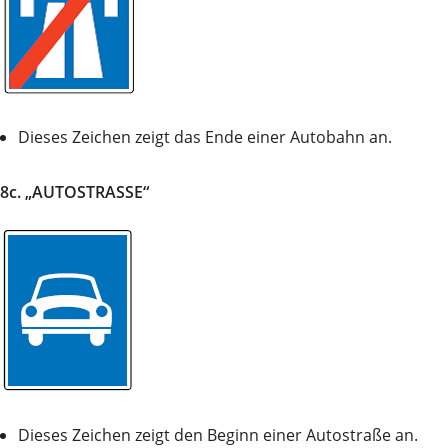
Dieses Zeichen zeigt das Ende einer Autobahn an.
8c. „AUTOSTRASSE“
Dieses Zeichen zeigt den Beginn einer Autostraße an.