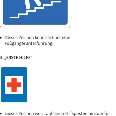
Dieses Zeichen kennzeichnet eine
Fußgängerunterführung.
3. „ERSTE HILFE“
Dieses Zeichen weist auf einen Hilfsposten hin, der für