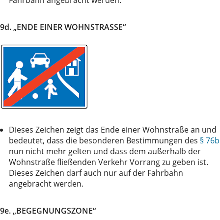
9d. „ENDE EINER WOHNSTRASSE“
Dieses Zeichen zeigt das Ende einer Wohnstraße an und
bedeutet, dass die besonderen Bestimmungen des
§ 76b
nun nicht mehr gelten und dass dem außerhalb der
Wohnstraße fließenden Verkehr Vorrang zu geben ist.
Dieses Zeichen darf auch nur auf der Fahrbahn
angebracht werden.
9e. „BEGEGNUNGSZONE“