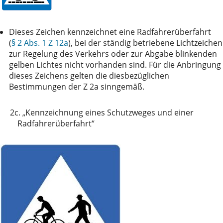
Dieses Zeichen kennzeichnet eine Radfahrerüberfahrt
(
§ 2 Abs. 1 Z 12a
), bei der ständig betriebene Lichtzeichen
zur Regelung des Verkehrs oder zur Abgabe blinkenden
gelben Lichtes nicht vorhanden sind. Für die Anbringung
dieses Zeichens gelten die diesbezüglichen
Bestimmungen der Z 2a sinngemäß.
2c.
„Kennzeichnung eines Schutzweges und einer
Radfahrerüberfahrt“