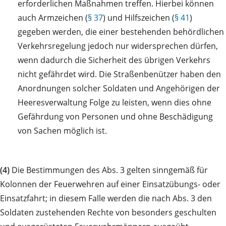
erforderlichen Maßnahmen treffen. Hierbei können
auch Armzeichen (
§ 37
) und Hilfszeichen (
§ 41
)
gegeben werden, die einer bestehenden behördlichen
Verkehrsregelung jedoch nur widersprechen dürfen,
wenn dadurch die Sicherheit des übrigen Verkehrs
nicht gefährdet wird. Die Straßenbenützer haben den
Anordnungen solcher Soldaten und Angehörigen der
Heeresverwaltung Folge zu leisten, wenn dies ohne
Gefährdung von Personen und ohne Beschädigung
von Sachen möglich ist.
(4)
Die Bestimmungen des Abs. 3 gelten sinngemäß für
Kolonnen der Feuerwehren auf einer Einsatzübungs- oder
Einsatzfahrt; in diesem Falle werden die nach Abs. 3 den
Soldaten zustehenden Rechte von besonders geschulten