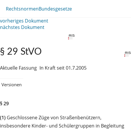
Rechtsnormen
Bundesgesetze
vorheriges Dokument
nächstes Dokument
§ 29 StVO
Aktuelle Fassung
In Kraft seit 01.7.2005
Versionen
§ 29
(1)
Geschlossene Züge von Straßenbenützern,
insbesondere Kinder- und Schülergruppen in Begleitung