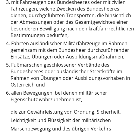
3.
mit Fahrzeugen des Bundesheeres oder mit zivilen
Fahrzeugen, welche Zwecken des Bundesheeres
dienen, durchgeführten Transporten, die hinsichtlich
der Abmessungen oder des Gesamtgewichtes einer
besonderen Bewilligung nach den kraftfahrrechtlichen
Bestimmungen bedürfen,
4.
Fahrten ausländischer Militärfahrzeuge im Rahmen
gemeinsam mit dem Bundesheer durchzuführender
Einsätze, Übungen oder Ausbildungsmaßnahmen,
5.
Fußmärschen geschlossener Verbände des
Bundesheeres oder ausländischer Streitkräfte im
Rahmen von Übungen oder Ausbildungsvorhaben in
Österreich und
6.
allen Bewegungen, bei denen militärischer
Eigenschutz wahrzunehmen ist,
die zur Gewährleistung von Ordnung, Sicherheit,
Leichtigkeit und Flüssigkeit der militärischen
Marschbewegung und des übrigen Verkehrs