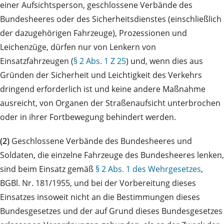
einer Aufsichtsperson, geschlossene Verbände des
Bundesheeres oder des Sicherheitsdienstes (einschließlich
der dazugehörigen Fahrzeuge), Prozessionen und
Leichenzüge, dürfen nur von Lenkern von
Einsatzfahrzeugen (
§ 2 Abs. 1 Z 25
) und, wenn dies aus
Gründen der Sicherheit und Leichtigkeit des Verkehrs
dringend erforderlich ist und keine andere Maßnahme
ausreicht, von Organen der Straßenaufsicht unterbrochen
oder in ihrer Fortbewegung behindert werden.
(2)
Geschlossene Verbände des Bundesheeres und
Soldaten, die einzelne Fahrzeuge des Bundesheeres lenken,
sind beim Einsatz gemäß
§ 2 Abs. 1 des Wehrgesetzes
,
BGBl. Nr. 181/1955, und bei der Vorbereitung dieses
Einsatzes insoweit nicht an die Bestimmungen dieses
Bundesgesetzes und der auf Grund dieses Bundesgesetzes