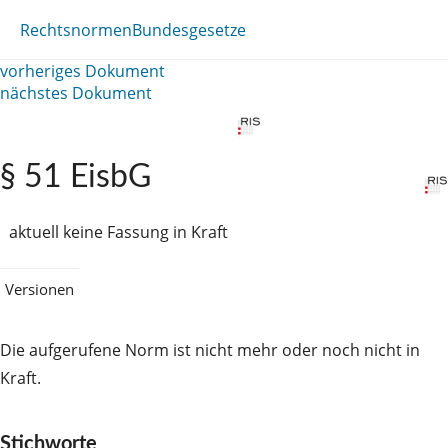
Rechtsnormen
Bundesgesetze
vorheriges Dokument
nächstes Dokument
§ 51 EisbG
aktuell keine Fassung in Kraft
Versionen
Die aufgerufene Norm ist nicht mehr oder noch nicht in
Kraft.
Stichworte