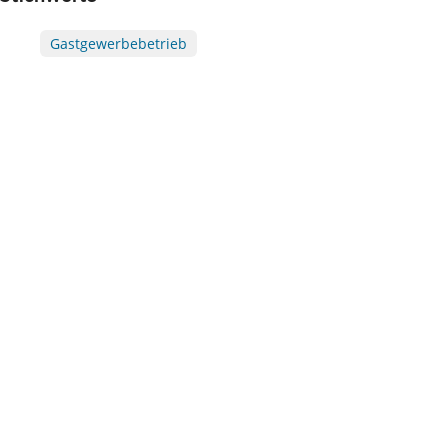
Gastgewerbebetrieb