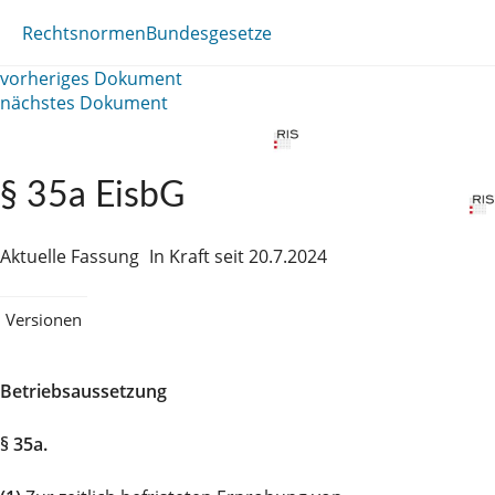
Rechtsnormen
Bundesgesetze
vorheriges Dokument
nächstes Dokument
§ 35a EisbG
Aktuelle Fassung
In Kraft seit 20.7.2024
Versionen
Betriebsaussetzung
§ 35a.