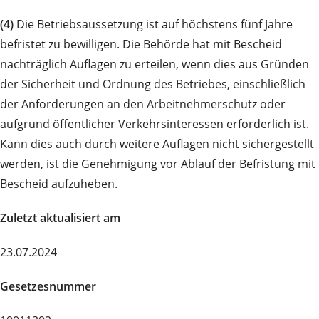
(4)
Die Betriebsaussetzung ist auf höchstens fünf Jahre
befristet zu bewilligen. Die Behörde hat mit Bescheid
nachträglich Auflagen zu erteilen, wenn dies aus Gründen
der Sicherheit und Ordnung des Betriebes, einschließlich
der Anforderungen an den Arbeitnehmerschutz oder
aufgrund öffentlicher Verkehrsinteressen erforderlich ist.
Kann dies auch durch weitere Auflagen nicht sichergestellt
werden, ist die Genehmigung vor Ablauf der Befristung mit
Bescheid aufzuheben.
Zuletzt aktualisiert am
23.07.2024
Gesetzesnummer