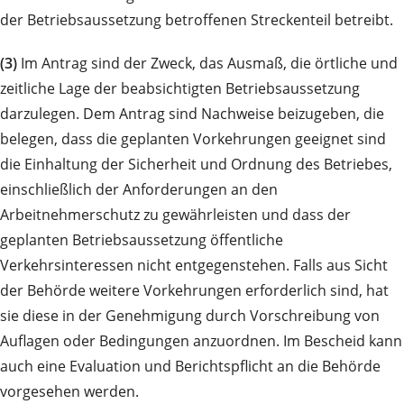
der Betriebsaussetzung betroffenen Streckenteil betreibt.
(3)
Im Antrag sind der Zweck, das Ausmaß, die örtliche und
zeitliche Lage der beabsichtigten Betriebsaussetzung
darzulegen. Dem Antrag sind Nachweise beizugeben, die
belegen, dass die geplanten Vorkehrungen geeignet sind
die Einhaltung der Sicherheit und Ordnung des Betriebes,
einschließlich der Anforderungen an den
Arbeitnehmerschutz zu gewährleisten und dass der
geplanten Betriebsaussetzung öffentliche
Verkehrsinteressen nicht entgegenstehen. Falls aus Sicht
der Behörde weitere Vorkehrungen erforderlich sind, hat
sie diese in der Genehmigung durch Vorschreibung von
Auflagen oder Bedingungen anzuordnen. Im Bescheid kann
auch eine Evaluation und Berichtspflicht an die Behörde
vorgesehen werden.