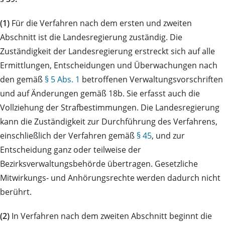
(1)
Für die Verfahren nach dem ersten und zweiten
Abschnitt ist die Landesregierung zuständig. Die
Zuständigkeit der Landesregierung erstreckt sich auf alle
Ermittlungen, Entscheidungen und Überwachungen nach
den gemäß
§ 5 Abs. 1
betroffenen Verwaltungsvorschriften
und auf Änderungen gemäß 18b. Sie erfasst auch die
Vollziehung der Strafbestimmungen. Die Landesregierung
kann die Zuständigkeit zur Durchführung des Verfahrens,
einschließlich der Verfahren gemäß
§ 45
, und zur
Entscheidung ganz oder teilweise der
Bezirksverwaltungsbehörde übertragen. Gesetzliche
Mitwirkungs- und Anhörungsrechte werden dadurch nicht
berührt.
(2)
In Verfahren nach dem zweiten Abschnitt beginnt die