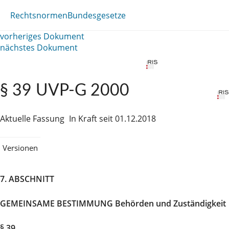
Rechtsnormen
Bundesgesetze
vorheriges Dokument
nächstes Dokument
§ 39 UVP-G 2000
Aktuelle Fassung
In Kraft seit 01.12.2018
Versionen
7. ABSCHNITT
GEMEINSAME BESTIMMUNG Behörden und Zuständigkeit
§ 39.