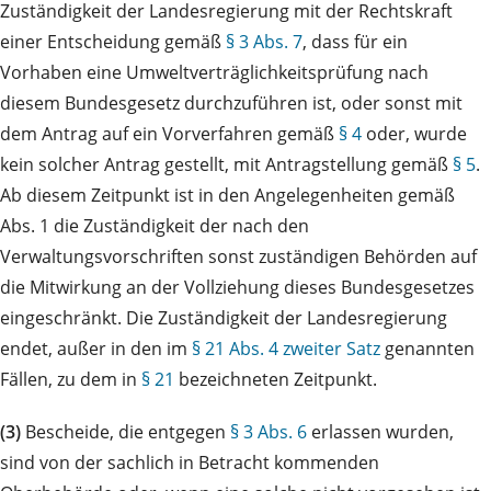
Zuständigkeit der Landesregierung mit der Rechtskraft
einer Entscheidung gemäß
§ 3 Abs. 7
, dass für ein
Vorhaben eine Umweltverträglichkeitsprüfung nach
diesem Bundesgesetz durchzuführen ist, oder sonst mit
dem Antrag auf ein Vorverfahren gemäß
§ 4
oder, wurde
kein solcher Antrag gestellt, mit Antragstellung gemäß
§ 5
.
Ab diesem Zeitpunkt ist in den Angelegenheiten gemäß
Abs. 1 die Zuständigkeit der nach den
Verwaltungsvorschriften sonst zuständigen Behörden auf
die Mitwirkung an der Vollziehung dieses Bundesgesetzes
eingeschränkt. Die Zuständigkeit der Landesregierung
endet, außer in den im
§ 21 Abs. 4 zweiter Satz
genannten
Fällen, zu dem in
§ 21
bezeichneten Zeitpunkt.
(3)
Bescheide, die entgegen
§ 3 Abs. 6
erlassen wurden,
sind von der sachlich in Betracht kommenden