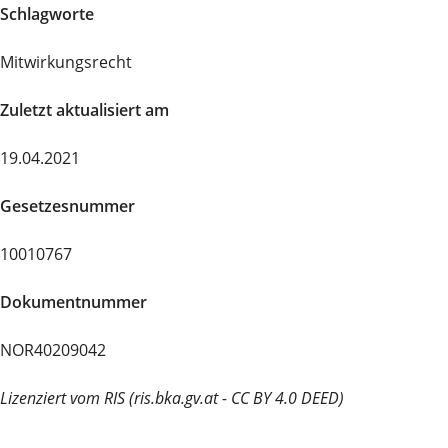
Schlagworte
Mitwirkungsrecht
Zuletzt aktualisiert am
19.04.2021
Gesetzesnummer
10010767
Dokumentnummer
NOR40209042
Lizenziert vom RIS (ris.bka.gv.at - CC BY 4.0 DEED)