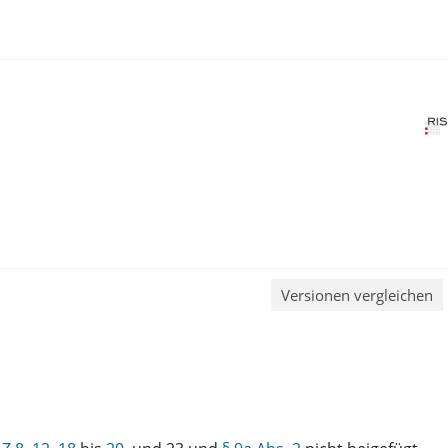
Versionen vergleichen