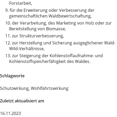
Forstarbeit,
9.
für die Erweiterung oder Verbesserung der
gemeinschaftlichen Waldbewirtschaftung,
10.
der Verarbeitung, des Marketing von Holz oder zur
Bereitstellung von Biomasse,
11.
zur Strukturverbesserung,
12.
zur Herstellung und Sicherung ausgeglichener Wald-
Wild-Verhältnisse,
13.
zur Steigerung der Kohlenstoffaufnahme- und
Kohlenstoffspeicherfähigkeit des Waldes.
Schlagworte
Schutzwirkung, Wohlfahrtswirkung
Zuletzt aktualisiert am
16.11.2023