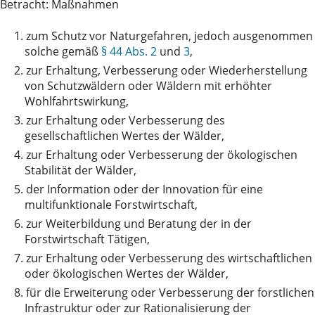
Betracht: Maßnahmen
1.
zum Schutz vor Naturgefahren, jedoch ausgenommen
solche gemäß
§ 44 Abs. 2
und
3
,
2.
zur Erhaltung, Verbesserung oder Wiederherstellung
von Schutzwäldern oder Wäldern mit erhöhter
Wohlfahrtswirkung,
3.
zur Erhaltung oder Verbesserung des
gesellschaftlichen Wertes der Wälder,
4.
zur Erhaltung oder Verbesserung der ökologischen
Stabilität der Wälder,
5.
der Information oder der Innovation für eine
multifunktionale Forstwirtschaft,
6.
zur Weiterbildung und Beratung der in der
Forstwirtschaft Tätigen,
7.
zur Erhaltung oder Verbesserung des wirtschaftlichen
oder ökologischen Wertes der Wälder,
8.
für die Erweiterung oder Verbesserung der forstlichen
Infrastruktur oder zur Rationalisierung der