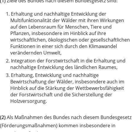
(1)
Ziele des Bundes nach diesem Bundesgesetz sind:
1.
Erhaltung und nachhaltige Entwicklung der
Multifunktionalität der Wälder mit ihren Wirkungen
auf den Lebensraum für Menschen, Tiere und
Pflanzen, insbesondere im Hinblick auf ihre
wirtschaftlichen, ökologischen oder gesellschaftlichen
Funktionen in einer sich durch den Klimawandel
verändernden Umwelt,
2.
Integration der Forstwirtschaft in die Erhaltung und
nachhaltige Entwicklung des ländlichen Raumes,
3.
Erhaltung, Entwicklung und nachhaltige
Bewirtschaftung der Wälder, insbesondere auch im
Hinblick auf die Stärkung der Wettbewerbsfähigkeit
der Forstwirtschaft und die Sicherstellung der
Holzversorgung.
(2)
Als Maßnahmen des Bundes nach diesem Bundesgesetz
(Förderungsmaßnahmen) kommen insbesondere in