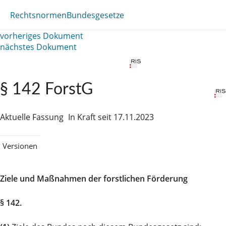
Rechtsnormen
Bundesgesetze
vorheriges Dokument
nächstes Dokument
§ 142 ForstG
Aktuelle Fassung
In Kraft seit 17.11.2023
Versionen
Ziele und Maßnahmen der forstlichen Förderung
§ 142.