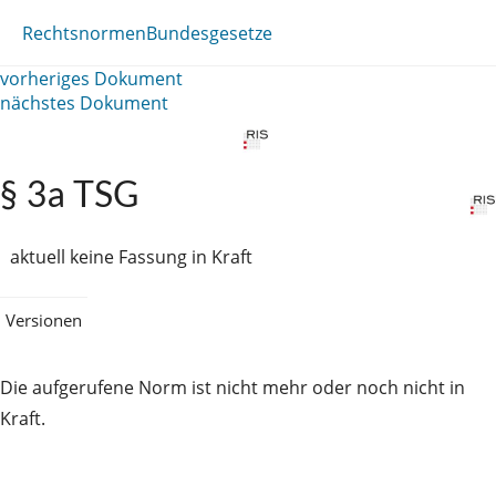
Rechtsnormen
Bundesgesetze
vorheriges Dokument
nächstes Dokument
§ 3a TSG
aktuell keine Fassung in Kraft
Versionen
Die aufgerufene Norm ist nicht mehr oder noch nicht in
Kraft.