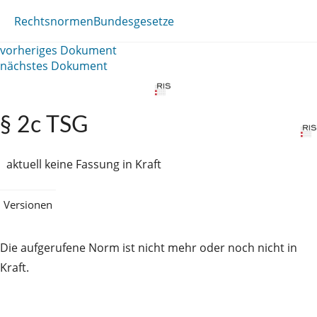
Rechtsnormen
Bundesgesetze
vorheriges Dokument
nächstes Dokument
§ 2c TSG
aktuell keine Fassung in Kraft
Versionen
Die aufgerufene Norm ist nicht mehr oder noch nicht in
Kraft.