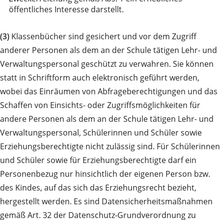
öffentliches Interesse darstellt.
(3)
Klassenbücher sind gesichert und vor dem Zugriff
anderer Personen als dem an der Schule tätigen Lehr- und
Verwaltungspersonal geschützt zu verwahren. Sie können
statt in Schriftform auch elektronisch geführt werden,
wobei das Einräumen von Abfrageberechtigungen und das
Schaffen von Einsichts- oder Zugriffsmöglichkeiten für
andere Personen als dem an der Schule tätigen Lehr- und
Verwaltungspersonal, Schülerinnen und Schüler sowie
Erziehungsberechtigte nicht zulässig sind. Für Schülerinnen
und Schüler sowie für Erziehungsberechtigte darf ein
Personenbezug nur hinsichtlich der eigenen Person bzw.
des Kindes, auf das sich das Erziehungsrecht bezieht,
hergestellt werden. Es sind Datensicherheitsmaßnahmen
gemäß Art. 32 der Datenschutz-Grundverordnung zu