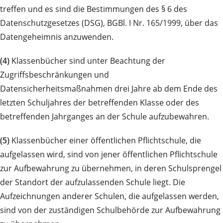
treffen und es sind die Bestimmungen des § 6 des
Datenschutzgesetzes (DSG), BGBl. I Nr. 165/1999, über das
Datengeheimnis anzuwenden.
(4)
Klassenbücher sind unter Beachtung der
Zugriffsbeschränkungen und
Datensicherheitsmaßnahmen drei Jahre ab dem Ende des
letzten Schuljahres der betreffenden Klasse oder des
betreffenden Jahrganges an der Schule aufzubewahren.
(5)
Klassenbücher einer öffentlichen Pflichtschule, die
aufgelassen wird, sind von jener öffentlichen Pflichtschule
zur Aufbewahrung zu übernehmen, in deren Schulsprengel
der Standort der aufzulassenden Schule liegt. Die
Aufzeichnungen anderer Schulen, die aufgelassen werden,
sind von der zuständigen Schulbehörde zur Aufbewahrung