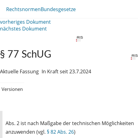
Rechtsnormen
Bundesgesetze
vorheriges Dokument
nächstes Dokument
§ 77 SchUG
Aktuelle Fassung
In Kraft seit 23.7.2024
Versionen
Abs. 2 ist nach Maßgabe der technischen Möglichkeiten
anzuwenden (vgl.
§ 82 Abs. 26
)