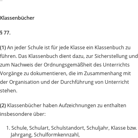
Klassenbücher
§ 77.
(1)
An jeder Schule ist für jede Klasse ein Klassenbuch zu
führen. Das Klassenbuch dient dazu, zur Sicherstellung und
zum Nachweis der Ordnungsgemäßheit des Unterrichts
Vorgänge zu dokumentieren, die im Zusammenhang mit
der Organisation und der Durchführung von Unterricht
stehen.
(2)
Klassenbücher haben Aufzeichnungen zu enthalten
insbesondere über:
1.
Schule, Schulart, Schulstandort, Schuljahr, Klasse bzw.
Jahrgang, Schulformkennzahl,