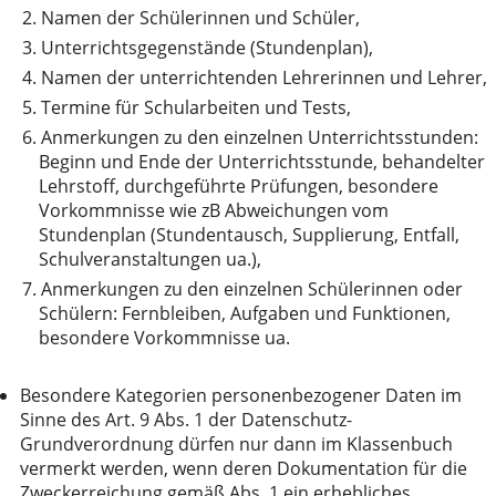
2.
Namen der Schülerinnen und Schüler,
3.
Unterrichtsgegenstände (Stundenplan),
4.
Namen der unterrichtenden Lehrerinnen und Lehrer,
5.
Termine für Schularbeiten und Tests,
6.
Anmerkungen zu den einzelnen Unterrichtsstunden:
Beginn und Ende der Unterrichtsstunde, behandelter
Lehrstoff, durchgeführte Prüfungen, besondere
Vorkommnisse wie zB Abweichungen vom
Stundenplan (Stundentausch, Supplierung, Entfall,
Schulveranstaltungen ua.),
7.
Anmerkungen zu den einzelnen Schülerinnen oder
Schülern: Fernbleiben, Aufgaben und Funktionen,
besondere Vorkommnisse ua.
Besondere Kategorien personenbezogener Daten im
Sinne des Art. 9 Abs. 1 der Datenschutz-
Grundverordnung dürfen nur dann im Klassenbuch
vermerkt werden, wenn deren Dokumentation für die
Zweckerreichung gemäß Abs. 1 ein erhebliches