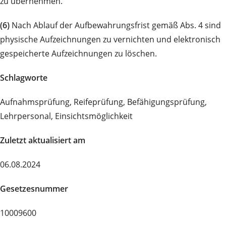
zu übernehmen.
(6)
Nach Ablauf der Aufbewahrungsfrist gemäß Abs. 4 sind
physische Aufzeichnungen zu vernichten und elektronisch
gespeicherte Aufzeichnungen zu löschen.
Schlagworte
Aufnahmsprüfung, Reifeprüfung, Befähigungsprüfung,
Lehrpersonal, Einsichtsmöglichkeit
Zuletzt aktualisiert am
06.08.2024
Gesetzesnummer
10009600