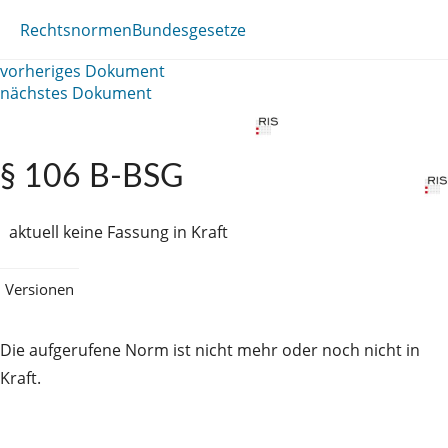
Rechtsnormen
Bundesgesetze
vorheriges Dokument
nächstes Dokument
§ 106 B-BSG
aktuell keine Fassung in Kraft
Versionen
Die aufgerufene Norm ist nicht mehr oder noch nicht in
Kraft.