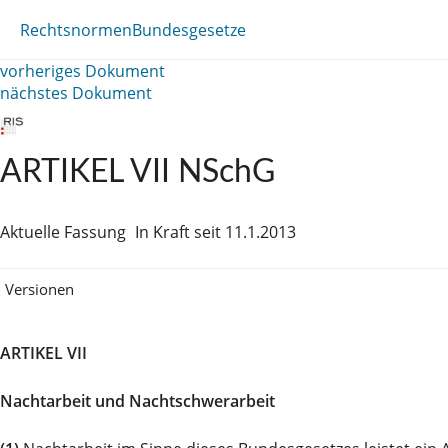
Rechtsnormen
Bundesgesetze
vorheriges Dokument
nächstes Dokument
ARTIKEL VII NSchG
Aktuelle Fassung
In Kraft seit 11.1.2013
Versionen
ARTIKEL VII
Nachtarbeit und Nachtschwerarbeit