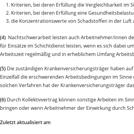
1.
Kriterien, bei deren Erfüllung die Vergleichbarkeit im
2.
Kriterien, bei deren Erfüllung eine Gesundheitsbelast
3.
die Konzentrationswerte von Schadstoffen in der Luft 
(4)
Nachtschwerarbeit leisten auch Arbeitnehmer/innen der 
für Einsätze im Schichtdienst leisten, wenn es sich dabei 
Arbeitszeit regelmäßig und in erheblichem Umfang Arbeitsber
(5)
Die zuständigen Krankenversicherungsträger haben auf 
Einzelfall die erschwerenden Arbeitsbedingungen im Sinne d
solchen Verfahren hat der Krankenversicherungsträger das 
(6)
Durch Kollektivvertrag können sonstige Arbeiten im Sin
bringen oder wenn Arbeitnehmer der Einwirkung durch Scha
Zuletzt aktualisiert am