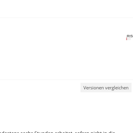
Versionen vergleichen