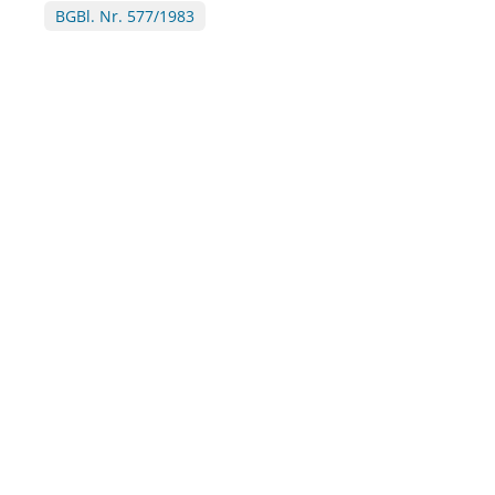
BGBl. Nr. 577/1983