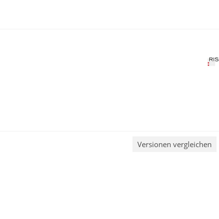
Versionen vergleichen