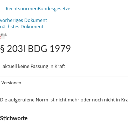
Rechtsnormen
Bundesgesetze
vorheriges Dokument
nächstes Dokument
§ 203l BDG 1979
aktuell keine Fassung in Kraft
Versionen
Die aufgerufene Norm ist nicht mehr oder noch nicht in Kra
Stichworte