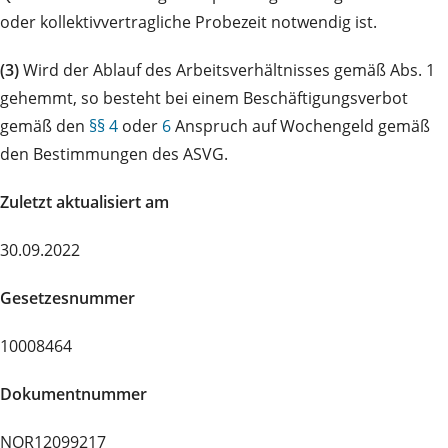
oder kollektivvertragliche Probezeit notwendig ist.
(3)
Wird der Ablauf des Arbeitsverhältnisses gemäß Abs. 1
gehemmt, so besteht bei einem Beschäftigungsverbot
gemäß den
§§ 4
oder
6
Anspruch auf Wochengeld gemäß
den Bestimmungen des ASVG.
Zuletzt aktualisiert am
30.09.2022
Gesetzesnummer
10008464
Dokumentnummer
NOR12099217