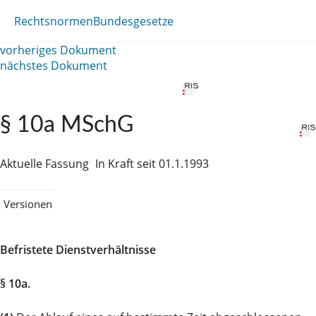
Rechtsnormen
Bundesgesetze
vorheriges Dokument
nächstes Dokument
§ 10a MSchG
Aktuelle Fassung
In Kraft seit 01.1.1993
Versionen
Befristete Dienstverhältnisse
§ 10a.