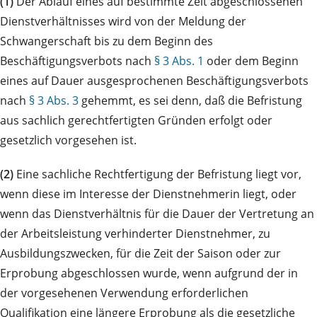
(1)
Der Ablauf eines auf bestimmte Zeit abgeschlossenen
Dienstverhältnisses wird von der Meldung der
Schwangerschaft bis zu dem Beginn des
Beschäftigungsverbots nach
§ 3 Abs. 1
oder dem Beginn
eines auf Dauer ausgesprochenen Beschäftigungsverbots
nach
§ 3 Abs. 3
gehemmt, es sei denn, daß die Befristung
aus sachlich gerechtfertigten Gründen erfolgt oder
gesetzlich vorgesehen ist.
(2)
Eine sachliche Rechtfertigung der Befristung liegt vor,
wenn diese im Interesse der Dienstnehmerin liegt, oder
wenn das Dienstverhältnis für die Dauer der Vertretung an
der Arbeitsleistung verhinderter Dienstnehmer, zu
Ausbildungszwecken, für die Zeit der Saison oder zur
Erprobung abgeschlossen wurde, wenn aufgrund der in
der vorgesehenen Verwendung erforderlichen
Qualifikation eine längere Erprobung als die gesetzliche