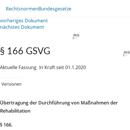
Rechtsnormen
Bundesgesetze
vorheriges Dokument
nächstes Dokument
§ 166 GSVG
Aktuelle Fassung
In Kraft seit 01.1.2020
Versionen
Übertragung der Durchführung von Maßnahmen der
Rehabilitation
§ 166.