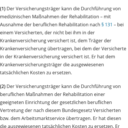
(1)
Der Versicherungsträger kann die Durchführung von
medizinischen Maßnahmen der Rehabilitation – mit
Ausnahme der beruflichen Rehabilitation nach
§ 131
– bei
einem Versicherten, der nicht bei ihm in der
Krankenversicherung versichert ist, dem Träger der
Krankenversicherung übertragen, bei dem der Versicherte
in der Krankenversicherung versichert ist. Er hat dem
Krankenversicherungsträger die ausgewiesenen
tatsächlichen Kosten zu ersetzen.
(2)
Der Versicherungsträger kann die Durchführung von
beruflichen Maßnahmen der Rehabilitation einer
geeigneten Einrichtung der gesetzlichen beruflichen
Vertretung der nach diesem Bundesgesetz Versicherten
bzw. dem Arbeitsmarktservice übertragen. Er hat diesen
die ausgewiesenen tatsächlichen Kosten zu ersetzen. Er