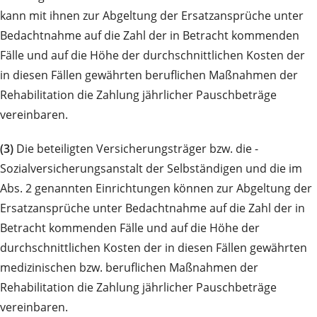
kann mit ihnen zur Abgeltung der Ersatzansprüche unter
Bedachtnahme auf die Zahl der in Betracht kommenden
Fälle und auf die Höhe der durchschnittlichen Kosten der
in diesen Fällen gewährten beruflichen Maßnahmen der
Rehabilitation die Zahlung jährlicher Pauschbeträge
vereinbaren.
(3)
Die beteiligten Versicherungsträger bzw. die -
Sozialversicherungsanstalt der Selbständigen und die im
Abs. 2 genannten Einrichtungen können zur Abgeltung der
Ersatzansprüche unter Bedachtnahme auf die Zahl der in
Betracht kommenden Fälle und auf die Höhe der
durchschnittlichen Kosten der in diesen Fällen gewährten
medizinischen bzw. beruflichen Maßnahmen der
Rehabilitation die Zahlung jährlicher Pauschbeträge
vereinbaren.