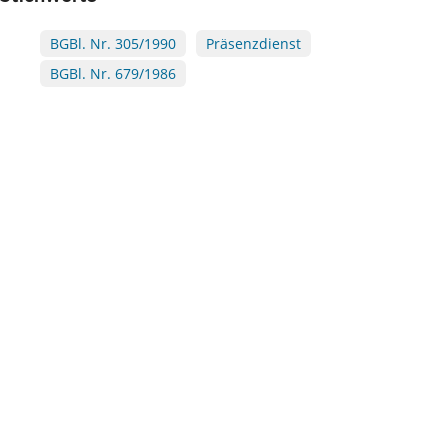
BGBl. Nr. 305/1990
Präsenzdienst
BGBl. Nr. 679/1986