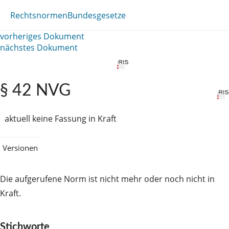
Rechtsnormen
Bundesgesetze
vorheriges Dokument
nächstes Dokument
§ 42 NVG
aktuell keine Fassung in Kraft
Versionen
Die aufgerufene Norm ist nicht mehr oder noch nicht in
Kraft.
Stichworte