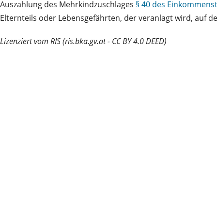
Auszahlung des Mehrkindzuschlages
§ 40 des Einkommenst
Elternteils oder Lebensgefährten, der veranlagt wird, auf
Lizenziert vom RIS (ris.bka.gv.at - CC BY 4.0 DEED)