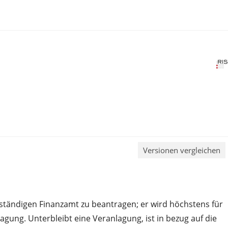
Versionen vergleichen
tändigen Finanzamt zu beantragen; er wird höchstens für
gung. Unterbleibt eine Veranlagung, ist in bezug auf die