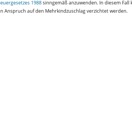
euergesetzes 1988
sinngemäß anzuwenden. In diesem Fall
 den Anspruch auf den Mehrkindzuschlag verzichtet werden.