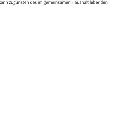
 kann zugunsten des im gemeinsamen Haushalt lebenden