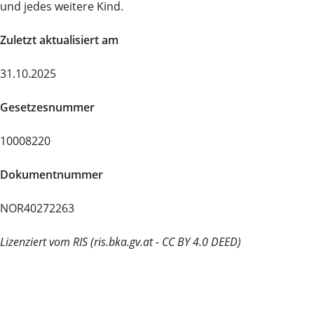
und jedes weitere Kind.
Zuletzt aktualisiert am
31.10.2025
Gesetzesnummer
10008220
Dokumentnummer
NOR40272263
Lizenziert vom RIS (ris.bka.gv.at - CC BY 4.0 DEED)