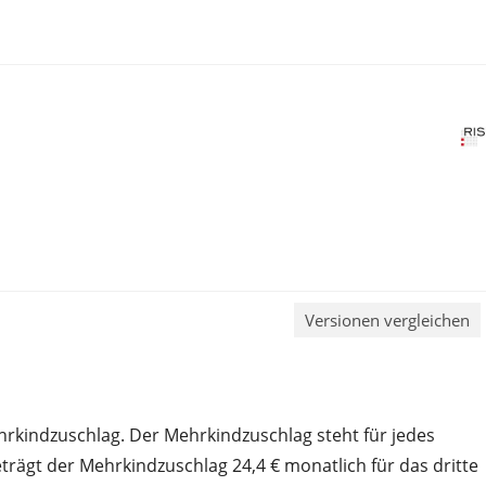
Versionen vergleichen
hrkindzuschlag. Der Mehrkindzuschlag steht für jedes
eträgt der Mehrkindzuschlag 24,4 € monatlich für das dritte