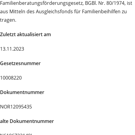
Familienberatungsförderungsgesetz, BGBl. Nr. 80/1974, ist
aus Mitteln des Ausgleichsfonds für Familienbeihilfen zu
tragen.
Zuletzt aktualisiert am
13.11.2023
Gesetzesnummer
10008220
Dokumentnummer
NOR12095435
alte Dokumentnummer