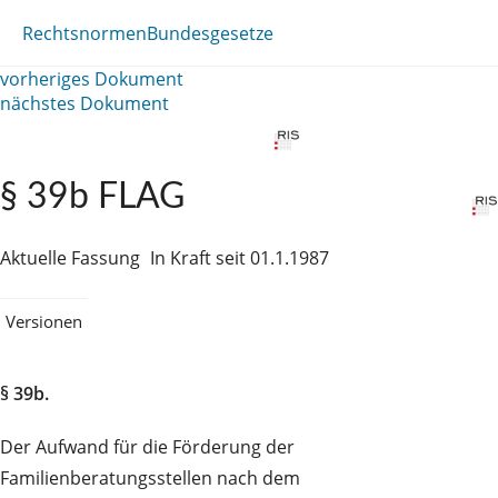
Rechtsnormen
Bundesgesetze
vorheriges Dokument
nächstes Dokument
§ 39b FLAG
Aktuelle Fassung
In Kraft seit 01.1.1987
Versionen
§ 39b.
Der Aufwand für die Förderung der
Familienberatungsstellen nach dem