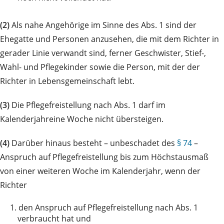
(2)
Als nahe Angehörige im Sinne des Abs. 1 sind der
Ehegatte und Personen anzusehen, die mit dem Richter in
gerader Linie verwandt sind, ferner Geschwister, Stief-,
Wahl- und Pflegekinder sowie die Person, mit der der
Richter in Lebensgemeinschaft lebt.
(3)
Die Pflegefreistellung nach Abs. 1 darf im
Kalenderjahreine Woche nicht übersteigen.
(4)
Darüber hinaus besteht – unbeschadet des
§ 74
–
Anspruch auf Pflegefreistellung bis zum Höchstausmaß
von einer weiteren Woche im Kalenderjahr, wenn der
Richter
1.
den Anspruch auf Pflegefreistellung nach Abs. 1
verbraucht hat und