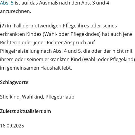
Abs. 5
ist auf das Ausmaß nach den Abs. 3 und 4
anzurechnen.
(7)
Im Fall der notwendigen Pflege ihres oder seines
erkrankten Kindes (Wahl- oder Pflegekindes) hat auch jene
Richterin oder jener Richter Anspruch auf
Pflegefreistellung nach Abs. 4 und 5, die oder der nicht mit
ihrem oder seinem erkrankten Kind (Wahl- oder Pflegekind)
im gemeinsamen Haushalt lebt.
Schlagworte
Stiefkind, Wahlkind, Pflegeurlaub
Zuletzt aktualisiert am
16.09.2025