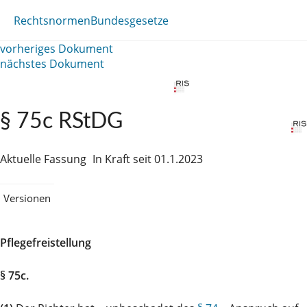
Rechtsnormen
Bundesgesetze
vorheriges Dokument
nächstes Dokument
§ 75c RStDG
Aktuelle Fassung
In Kraft seit 01.1.2023
Versionen
Pflegefreistellung
§ 75c.