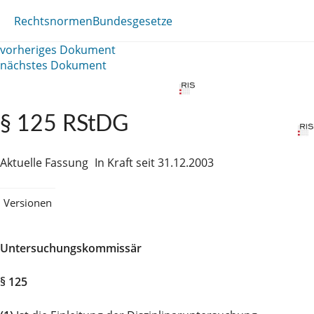
Rechtsnormen
Bundesgesetze
vorheriges Dokument
nächstes Dokument
§ 125 RStDG
Aktuelle Fassung
In Kraft seit 31.12.2003
Versionen
Untersuchungskommissär
§ 125