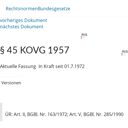
Rechtsnormen
Bundesgesetze
vorheriges Dokument
nächstes Dokument
§ 45 KOVG 1957
Aktuelle Fassung
In Kraft seit 01.7.1972
Versionen
ÜR: Art. II, BGBl. Nr. 163/1972; Art. V, BGBl. Nr. 285/1990