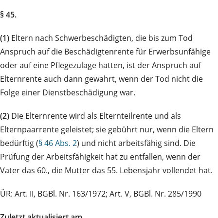
§ 45.
(1)
Eltern nach Schwerbeschädigten, die bis zum Tod
Anspruch auf die Beschädigtenrente für Erwerbsunfähige
oder auf eine Pflegezulage hatten, ist der Anspruch auf
Elternrente auch dann gewahrt, wenn der Tod nicht die
Folge einer Dienstbeschädigung war.
(2)
Die Elternrente wird als Elternteilrente und als
Elternpaarrente geleistet; sie gebührt nur, wenn die Eltern
bedürftig (
§ 46 Abs. 2
) und nicht arbeitsfähig sind. Die
Prüfung der Arbeitsfähigkeit hat zu entfallen, wenn der
Vater das 60., die Mutter das 55. Lebensjahr vollendet hat.
ÜR: Art. II, BGBl. Nr. 163/1972; Art. V, BGBl. Nr. 285/1990
Zuletzt aktualisiert am