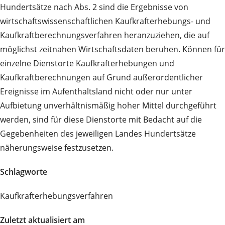
Hundertsätze nach Abs. 2 sind die Ergebnisse von
wirtschaftswissenschaftlichen Kaufkrafterhebungs- und
Kaufkraftberechnungsverfahren heranzuziehen, die auf
möglichst zeitnahen Wirtschaftsdaten beruhen. Können für
einzelne Dienstorte Kaufkrafterhebungen und
Kaufkraftberechnungen auf Grund außerordentlicher
Ereignisse im Aufenthaltsland nicht oder nur unter
Aufbietung unverhältnismäßig hoher Mittel durchgeführt
werden, sind für diese Dienstorte mit Bedacht auf die
Gegebenheiten des jeweiligen Landes Hundertsätze
näherungsweise festzusetzen.
Schlagworte
Kaufkrafterhebungsverfahren
Zuletzt aktualisiert am