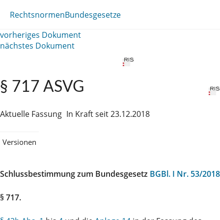
Rechtsnormen
Bundesgesetze
vorheriges Dokument
nächstes Dokument
§ 717 ASVG
Aktuelle Fassung
In Kraft seit 23.12.2018
Versionen
Schlussbestimmung zum Bundesgesetz
BGBl. I Nr. 53/2018
§ 717.