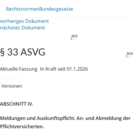
Rechtsnormen
Bundesgesetze
vorheriges Dokument
nächstes Dokument
§ 33 ASVG
Aktuelle Fassung
In Kraft seit 01.1.2026
Versionen
ABSCHNITT IV.
Meldungen und Auskunftspflicht. An- und Abmeldung der
Pflichtversicherten.