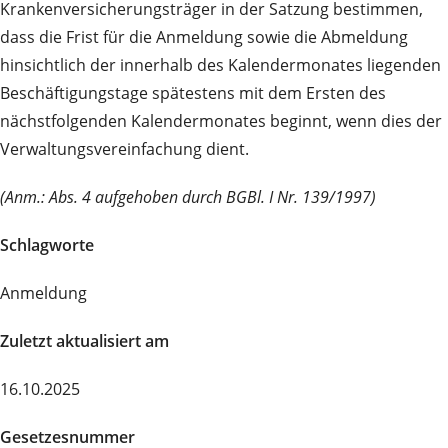
Krankenversicherungsträger in der Satzung bestimmen,
dass die Frist für die Anmeldung sowie die Abmeldung
hinsichtlich der innerhalb des Kalendermonates liegenden
Beschäftigungstage spätestens mit dem Ersten des
nächstfolgenden Kalendermonates beginnt, wenn dies der
Verwaltungsvereinfachung dient.
(Anm.: Abs. 4 aufgehoben durch BGBl. I Nr. 139/1997)
Schlagworte
Anmeldung
Zuletzt aktualisiert am
16.10.2025
Gesetzesnummer