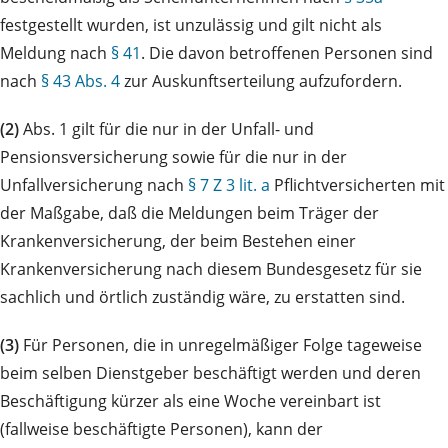
festgestellt wurden, ist unzulässig und gilt nicht als
Meldung nach
§ 41
. Die davon betroffenen Personen sind
nach
§ 43 Abs. 4
zur Auskunftserteilung aufzufordern.
(2)
Abs. 1 gilt für die nur in der Unfall- und
Pensionsversicherung sowie für die nur in der
Unfallversicherung nach
§ 7 Z 3 lit. a
Pflichtversicherten mit
der Maßgabe, daß die Meldungen beim Träger der
Krankenversicherung, der beim Bestehen einer
Krankenversicherung nach diesem Bundesgesetz für sie
sachlich und örtlich zuständig wäre, zu erstatten sind.
(3)
Für Personen, die in unregelmäßiger Folge tageweise
beim selben Dienstgeber beschäftigt werden und deren
Beschäftigung kürzer als eine Woche vereinbart ist
(fallweise beschäftigte Personen), kann der