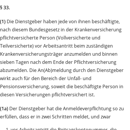
§ 33.
(1)
Die Dienstgeber haben jede von ihnen beschäftigte,
nach diesem Bundesgesetz in der Krankenversicherung
pflichtversicherte Person (Vollversicherte und
Teilversicherte) vor Arbeitsantritt beim zuständigen
Krankenversicherungsträger anzumelden und binnen
sieben Tagen nach dem Ende der Pflichtversicherung
abzumelden. Die An(Ab)meldung durch den Dienstgeber
wirkt auch für den Bereich der Unfall- und
Pensionsversicherung, soweit die beschäftigte Person in
diesen Versicherungen pflichtversichert ist.
(1a)
Der Dienstgeber hat die Anmeldeverpflichtung so zu
erfüllen, dass er in zwei Schritten meldet, und zwar
1.
vor Arbeitsantritt die Beitragskontonummer, die