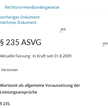
Rechtsnormen
Bundesgesetze
vorheriges Dokument
nächstes Dokument
§ 235 ASVG
Aktuelle Fassung
In Kraft seit 01.8.2009
Versionen
Wartezeit als allgemeine Voraussetzung der
Leistungsansprüche
§ 235.