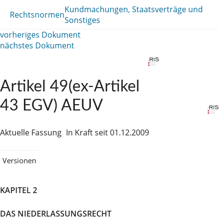
Kundmachungen, Staatsverträge und
Rechtsnormen
Sonstiges
vorheriges Dokument
nächstes Dokument
Artikel 49(ex-Artikel
43 EGV) AEUV
Aktuelle Fassung
In Kraft seit 01.12.2009
Versionen
KAPITEL 2
DAS NIEDERLASSUNGSRECHT