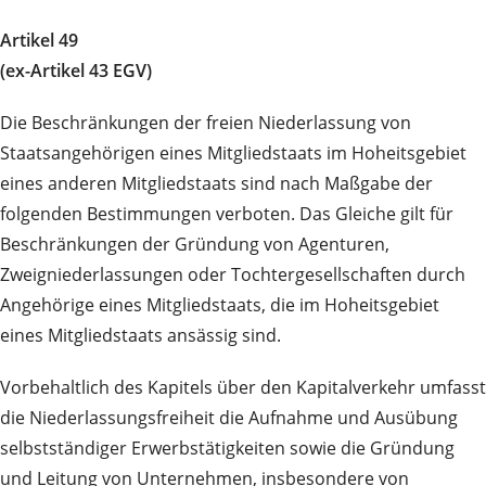
Artikel 49
(ex-Artikel 43 EGV)
Die Beschränkungen der freien Niederlassung von
Staatsangehörigen eines Mitgliedstaats im Hoheitsgebiet
eines anderen Mitgliedstaats sind nach Maßgabe der
folgenden Bestimmungen verboten. Das Gleiche gilt für
Beschränkungen der Gründung von Agenturen,
Zweigniederlassungen oder Tochtergesellschaften durch
Angehörige eines Mitgliedstaats, die im Hoheitsgebiet
eines Mitgliedstaats ansässig sind.
Vorbehaltlich des Kapitels über den Kapitalverkehr umfasst
die Niederlassungsfreiheit die Aufnahme und Ausübung
selbstständiger Erwerbstätigkeiten sowie die Gründung
und Leitung von Unternehmen, insbesondere von