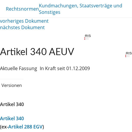
Kundmachungen, Staatsverträge und
Rechtsnormen
Sonstiges
vorheriges Dokument
nächstes Dokument
Artikel 340 AEUV
Aktuelle Fassung
In Kraft seit 01.12.2009
Versionen
Artikel 340
Artikel 340
(ex-
Artikel 288 EGV
)