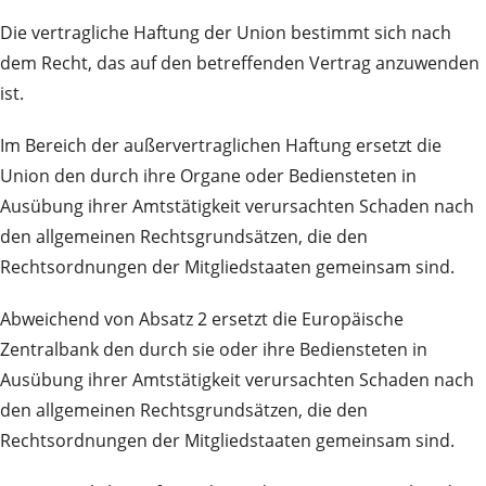
Die vertragliche Haftung der Union bestimmt sich nach
dem Recht, das auf den betreffenden Vertrag anzuwenden
ist.
Im Bereich der außervertraglichen Haftung ersetzt die
Union den durch ihre Organe oder Bediensteten in
Ausübung ihrer Amtstätigkeit verursachten Schaden nach
den allgemeinen Rechtsgrundsätzen, die den
Rechtsordnungen der Mitgliedstaaten gemeinsam sind.
Abweichend von Absatz 2 ersetzt die Europäische
Zentralbank den durch sie oder ihre Bediensteten in
Ausübung ihrer Amtstätigkeit verursachten Schaden nach
den allgemeinen Rechtsgrundsätzen, die den
Rechtsordnungen der Mitgliedstaaten gemeinsam sind.