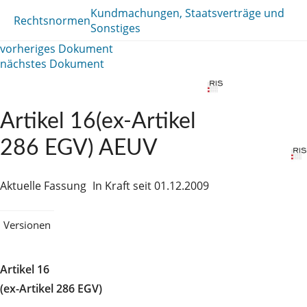
Kundmachungen, Staatsverträge und
Rechtsnormen
Sonstiges
vorheriges Dokument
nächstes Dokument
Artikel 16(ex-Artikel
286 EGV) AEUV
Aktuelle Fassung
In Kraft seit 01.12.2009
Versionen
Artikel 16
(ex-Artikel 286 EGV)