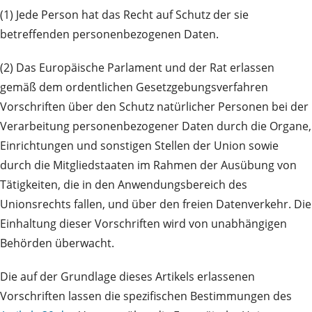
(1) Jede Person hat das Recht auf Schutz der sie
betreffenden personenbezogenen Daten.
(2) Das Europäische Parlament und der Rat erlassen
gemäß dem ordentlichen Gesetzgebungsverfahren
Vorschriften über den Schutz natürlicher Personen bei der
Verarbeitung personenbezogener Daten durch die Organe,
Einrichtungen und sonstigen Stellen der Union sowie
durch die Mitgliedstaaten im Rahmen der Ausübung von
Tätigkeiten, die in den Anwendungsbereich des
Unionsrechts fallen, und über den freien Datenverkehr. Die
Einhaltung dieser Vorschriften wird von unabhängigen
Behörden überwacht.
Die auf der Grundlage dieses Artikels erlassenen
Vorschriften lassen die spezifischen Bestimmungen des