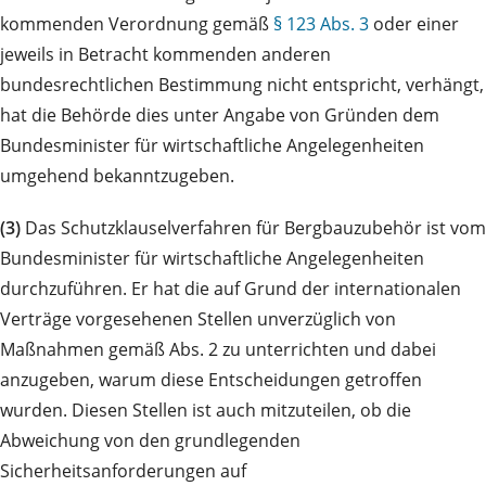
kommenden Verordnung gemäß
§ 123 Abs. 3
oder einer
jeweils in Betracht kommenden anderen
bundesrechtlichen Bestimmung nicht entspricht, verhängt,
hat die Behörde dies unter Angabe von Gründen dem
Bundesminister für wirtschaftliche Angelegenheiten
umgehend bekanntzugeben.
(3)
Das Schutzklauselverfahren für Bergbauzubehör ist vom
Bundesminister für wirtschaftliche Angelegenheiten
durchzuführen. Er hat die auf Grund der internationalen
Verträge vorgesehenen Stellen unverzüglich von
Maßnahmen gemäß Abs. 2 zu unterrichten und dabei
anzugeben, warum diese Entscheidungen getroffen
wurden. Diesen Stellen ist auch mitzuteilen, ob die
Abweichung von den grundlegenden
Sicherheitsanforderungen auf