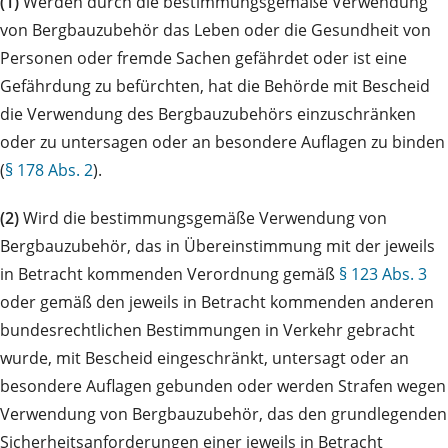
(1)
Werden durch die bestimmungsgemäße Verwendung
von Bergbauzubehör das Leben oder die Gesundheit von
Personen oder fremde Sachen gefährdet oder ist eine
Gefährdung zu befürchten, hat die Behörde mit Bescheid
die Verwendung des Bergbauzubehörs einzuschränken
oder zu untersagen oder an besondere Auflagen zu binden
(
§ 178 Abs. 2
).
(2)
Wird die bestimmungsgemäße Verwendung von
Bergbauzubehör, das in Übereinstimmung mit der jeweils
in Betracht kommenden Verordnung gemäß
§ 123 Abs. 3
oder gemäß den jeweils in Betracht kommenden anderen
bundesrechtlichen Bestimmungen in Verkehr gebracht
wurde, mit Bescheid eingeschränkt, untersagt oder an
besondere Auflagen gebunden oder werden Strafen wegen
Verwendung von Bergbauzubehör, das den grundlegenden
Sicherheitsanforderungen einer jeweils in Betracht