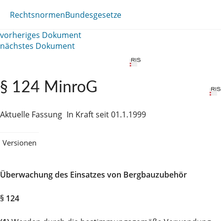
Rechtsnormen
Bundesgesetze
vorheriges Dokument
nächstes Dokument
§ 124 MinroG
Aktuelle Fassung
In Kraft seit 01.1.1999
Versionen
Überwachung des Einsatzes von Bergbauzubehör
§ 124