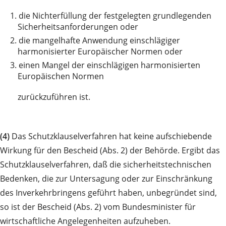
1.
die Nichterfüllung der festgelegten grundlegenden
Sicherheitsanforderungen oder
2.
die mangelhafte Anwendung einschlägiger
harmonisierter Europäischer Normen oder
3.
einen Mangel der einschlägigen harmonisierten
Europäischen Normen
zurückzuführen ist.
(4)
Das Schutzklauselverfahren hat keine aufschiebende
Wirkung für den Bescheid (Abs. 2) der Behörde. Ergibt das
Schutzklauselverfahren, daß die sicherheitstechnischen
Bedenken, die zur Untersagung oder zur Einschränkung
des Inverkehrbringens geführt haben, unbegründet sind,
so ist der Bescheid (Abs. 2) vom Bundesminister für
wirtschaftliche Angelegenheiten aufzuheben.