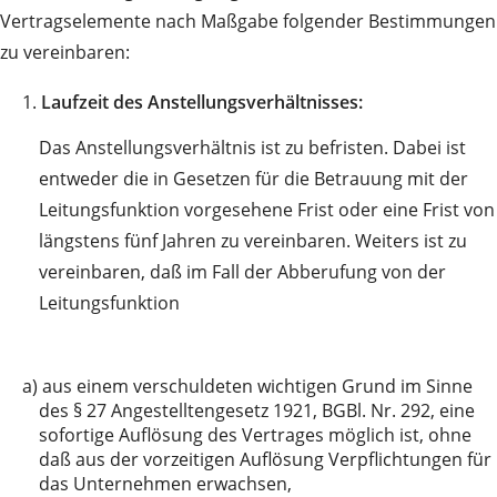
Vertragselemente nach Maßgabe folgender Bestimmungen
zu vereinbaren:
1.
Laufzeit des Anstellungsverhältnisses:
Das Anstellungsverhältnis ist zu befristen. Dabei ist
entweder die in Gesetzen für die Betrauung mit der
Leitungsfunktion vorgesehene Frist oder eine Frist von
längstens fünf Jahren zu vereinbaren. Weiters ist zu
vereinbaren, daß im Fall der Abberufung von der
Leitungsfunktion
a)
aus einem verschuldeten wichtigen Grund im Sinne
des § 27 Angestelltengesetz 1921, BGBl. Nr. 292, eine
sofortige Auflösung des Vertrages möglich ist, ohne
daß aus der vorzeitigen Auflösung Verpflichtungen für
das Unternehmen erwachsen,