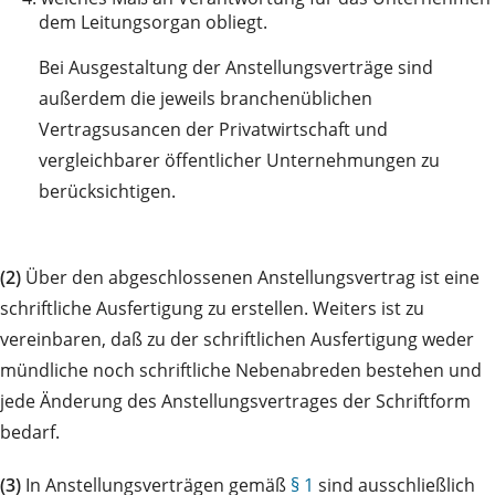
dem Leitungsorgan obliegt.
Bei Ausgestaltung der Anstellungsverträge sind
außerdem die jeweils branchenüblichen
Vertragsusancen der Privatwirtschaft und
vergleichbarer öffentlicher Unternehmungen zu
berücksichtigen.
(2)
Über den abgeschlossenen Anstellungsvertrag ist eine
schriftliche Ausfertigung zu erstellen. Weiters ist zu
vereinbaren, daß zu der schriftlichen Ausfertigung weder
mündliche noch schriftliche Nebenabreden bestehen und
jede Änderung des Anstellungsvertrages der Schriftform
bedarf.
(3)
In Anstellungsverträgen gemäß
§ 1
sind ausschließlich