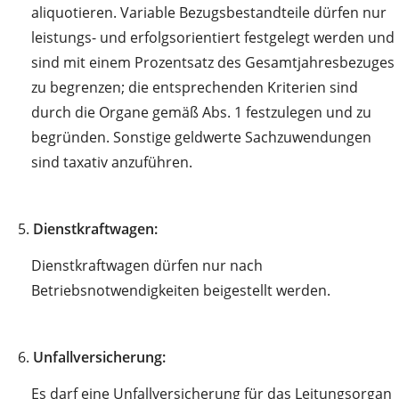
aliquotieren. Variable Bezugsbestandteile dürfen nur
leistungs- und erfolgsorientiert festgelegt werden und
sind mit einem Prozentsatz des Gesamtjahresbezuges
zu begrenzen; die entsprechenden Kriterien sind
durch die Organe gemäß Abs. 1 festzulegen und zu
begründen. Sonstige geldwerte Sachzuwendungen
sind taxativ anzuführen.
5.
Dienstkraftwagen:
Dienstkraftwagen dürfen nur nach
Betriebsnotwendigkeiten beigestellt werden.
6.
Unfallversicherung:
Es darf eine Unfallversicherung für das Leitungsorgan