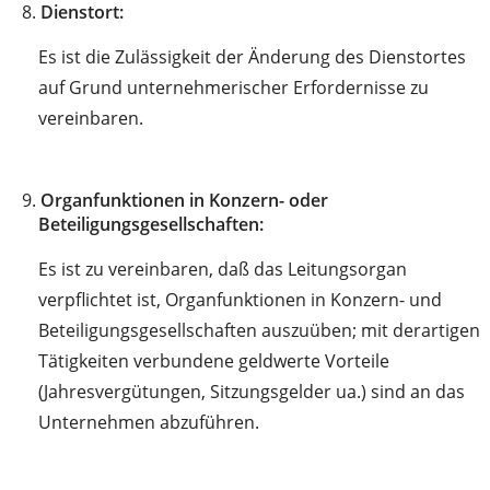
8.
Dienstort:
Es ist die Zulässigkeit der Änderung des Dienstortes
auf Grund unternehmerischer Erfordernisse zu
vereinbaren.
9.
Organfunktionen in Konzern- oder
Beteiligungsgesellschaften:
Es ist zu vereinbaren, daß das Leitungsorgan
verpflichtet ist, Organfunktionen in Konzern- und
Beteiligungsgesellschaften auszuüben; mit derartigen
Tätigkeiten verbundene geldwerte Vorteile
(Jahresvergütungen, Sitzungsgelder ua.) sind an das
Unternehmen abzuführen.