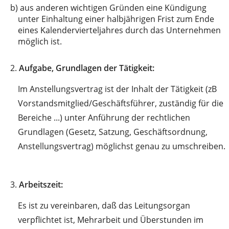
b)
aus anderen wichtigen Gründen eine Kündigung
unter Einhaltung einer halbjährigen Frist zum Ende
eines Kalendervierteljahres durch das Unternehmen
möglich ist.
2.
Aufgabe, Grundlagen der Tätigkeit:
Im Anstellungsvertrag ist der Inhalt der Tätigkeit (zB
Vorstandsmitglied/Geschäftsführer, zuständig für die
Bereiche ...) unter Anführung der rechtlichen
Grundlagen (Gesetz, Satzung, Geschäftsordnung,
Anstellungsvertrag) möglichst genau zu umschreiben.
3.
Arbeitszeit:
Es ist zu vereinbaren, daß das Leitungsorgan
verpflichtet ist, Mehrarbeit und Überstunden im