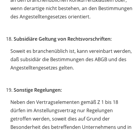
wenn derartige nicht bestehen, an den Bestimmungen
des Angestelltengesetzes orientiert.
18.
Subsidiäre Geltung von Rechtsvorschriften:
Soweit es branchenüblich ist, kann vereinbart werden,
daß subsidiär die Bestimmungen des ABGB und des
Angestelltengesetzes gelten.
19.
Sonstige Regelungen:
Neben den Vertragselementen gemäß Z 1 bis 18
dürfen im Anstellungsvertrag nur Regelungen
getroffen werden, soweit dies auf Grund der
Besonderheit des betreffenden Unternehmens und in