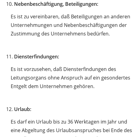
10.
Nebenbeschäftigung, Beteiligungen:
Es ist zu vereinbaren, daß Beteiligungen an anderen
Unternehmungen und Nebenbeschäftigungen der
Zustimmung des Unternehmens bedürfen.
11.
Diensterfindungen:
Es ist vorzusehen, daß Diensterfindungen des
Leitungsorgans ohne Anspruch auf ein gesondertes
Entgelt dem Unternehmen gehören.
12.
Urlaub:
Es darf ein Urlaub bis zu 36 Werktagen im Jahr und
eine Abgeltung des Urlaubsanspruches bei Ende des