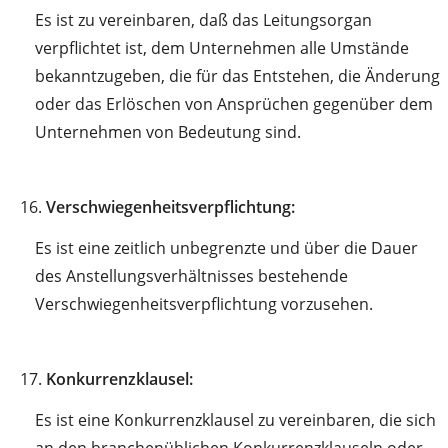
Es ist zu vereinbaren, daß das Leitungsorgan
verpflichtet ist, dem Unternehmen alle Umstände
bekanntzugeben, die für das Entstehen, die Änderung
oder das Erlöschen von Ansprüchen gegenüber dem
Unternehmen von Bedeutung sind.
16.
Verschwiegenheitsverpflichtung:
Es ist eine zeitlich unbegrenzte und über die Dauer
des Anstellungsverhältnisses bestehende
Verschwiegenheitsverpflichtung vorzusehen.
17.
Konkurrenzklausel:
Es ist eine Konkurrenzklausel zu vereinbaren, die sich
an den branchenüblichen Konkurrenzklauseln oder,