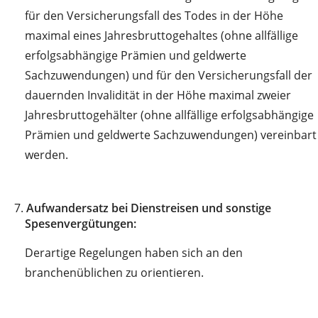
für den Versicherungsfall des Todes in der Höhe
maximal eines Jahresbruttogehaltes (ohne allfällige
erfolgsabhängige Prämien und geldwerte
Sachzuwendungen) und für den Versicherungsfall der
dauernden Invalidität in der Höhe maximal zweier
Jahresbruttogehälter (ohne allfällige erfolgsabhängige
Prämien und geldwerte Sachzuwendungen) vereinbart
werden.
7.
Aufwandersatz bei Dienstreisen und sonstige
Spesenvergütungen:
Derartige Regelungen haben sich an den
branchenüblichen zu orientieren.