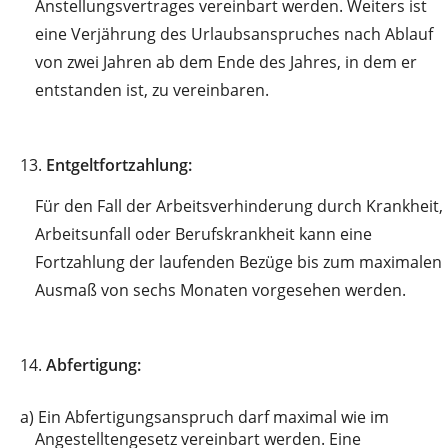
Anstellungsvertrages vereinbart werden. Weiters ist
eine Verjährung des Urlaubsanspruches nach Ablauf
von zwei Jahren ab dem Ende des Jahres, in dem er
entstanden ist, zu vereinbaren.
13.
Entgeltfortzahlung:
Für den Fall der Arbeitsverhinderung durch Krankheit,
Arbeitsunfall oder Berufskrankheit kann eine
Fortzahlung der laufenden Bezüge bis zum maximalen
Ausmaß von sechs Monaten vorgesehen werden.
14.
Abfertigung:
a)
Ein Abfertigungsanspruch darf maximal wie im
Angestelltengesetz vereinbart werden. Eine