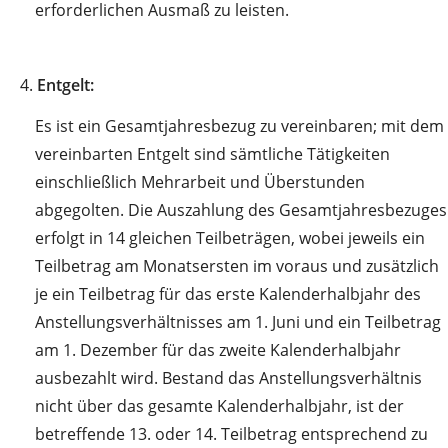
erforderlichen Ausmaß zu leisten.
4.
Entgelt:
Es ist ein Gesamtjahresbezug zu vereinbaren; mit dem
vereinbarten Entgelt sind sämtliche Tätigkeiten
einschließlich Mehrarbeit und Überstunden
abgegolten. Die Auszahlung des Gesamtjahresbezuges
erfolgt in 14 gleichen Teilbeträgen, wobei jeweils ein
Teilbetrag am Monatsersten im voraus und zusätzlich
je ein Teilbetrag für das erste Kalenderhalbjahr des
Anstellungsverhältnisses am 1. Juni und ein Teilbetrag
am 1. Dezember für das zweite Kalenderhalbjahr
ausbezahlt wird. Bestand das Anstellungsverhältnis
nicht über das gesamte Kalenderhalbjahr, ist der
betreffende 13. oder 14. Teilbetrag entsprechend zu