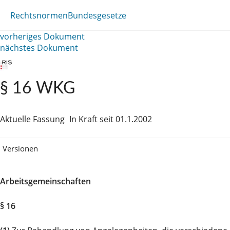
Rechtsnormen
Bundesgesetze
vorheriges Dokument
nächstes Dokument
§ 16 WKG
Aktuelle Fassung
In Kraft seit 01.1.2002
Versionen
Arbeitsgemeinschaften
§ 16