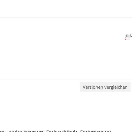
Versionen vergleichen