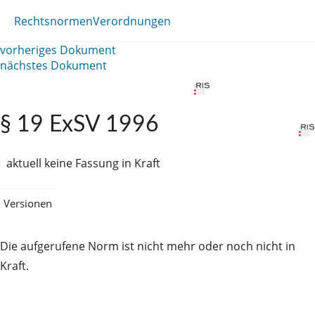
Rechtsnormen
Verordnungen
vorheriges Dokument
nächstes Dokument
§ 19 ExSV 1996
aktuell keine Fassung in Kraft
Versionen
Die aufgerufene Norm ist nicht mehr oder noch nicht in
Kraft.