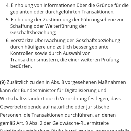
4.
Einholung von Informationen über die Gründe für die
geplanten oder durchgeführten Transaktionen;
5.
Einholung der Zustimmung der Führungsebene zur
Schaffung oder Weiterführung der
Geschäftsbeziehung;
6.
verstärkte Überwachung der Geschäftsbeziehung
durch häufigere und zeitlich besser geplante
Kontrollen sowie durch Auswahl von
Transaktionsmustern, die einer weiteren Prüfung
bedürfen.
(9)
Zusätzlich zu den in Abs. 8 vorgesehenen Maßnahmen
kann der Bundesminister für Digitalisierung und
Wirtschaftsstandort durch Verordnung festlegen, dass
Gewerbetreibende auf natürliche oder juristische
Personen, die Transaktionen durchführen, an denen
gemäß Art. 9 Abs. 2 der Geldwäsche-RL ermittelte