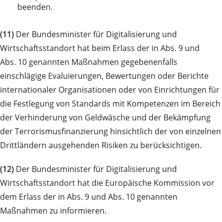
beenden.
(11)
Der Bundesminister für Digitalisierung und
Wirtschaftsstandort hat beim Erlass der in Abs. 9 und
Abs. 10 genannten Maßnahmen gegebenenfalls
einschlägige Evaluierungen, Bewertungen oder Berichte
internationaler Organisationen oder von Einrichtungen für
die Festlegung von Standards mit Kompetenzen im Bereich
der Verhinderung von Geldwäsche und der Bekämpfung
der Terrorismusfinanzierung hinsichtlich der von einzelnen
Drittländern ausgehenden Risiken zu berücksichtigen.
(12)
Der Bundesminister für Digitalisierung und
Wirtschaftsstandort hat die Europäische Kommission vor
dem Erlass der in Abs. 9 und Abs. 10 genannten
Maßnahmen zu informieren.