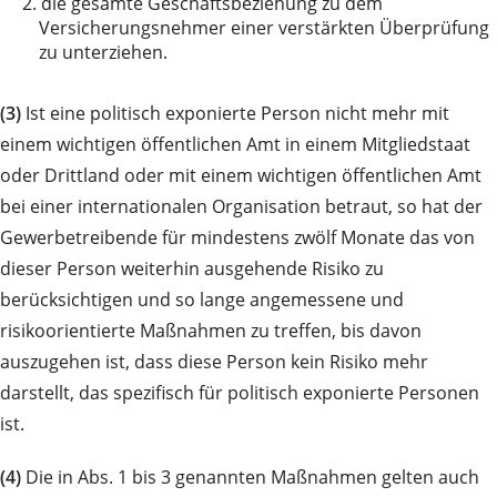
2.
die gesamte Geschäftsbeziehung zu dem
Versicherungsnehmer einer verstärkten Überprüfung
zu unterziehen.
(3)
Ist eine politisch exponierte Person nicht mehr mit
einem wichtigen öffentlichen Amt in einem Mitgliedstaat
oder Drittland oder mit einem wichtigen öffentlichen Amt
bei einer internationalen Organisation betraut, so hat der
Gewerbetreibende für mindestens zwölf Monate das von
dieser Person weiterhin ausgehende Risiko zu
berücksichtigen und so lange angemessene und
risikoorientierte Maßnahmen zu treffen, bis davon
auszugehen ist, dass diese Person kein Risiko mehr
darstellt, das spezifisch für politisch exponierte Personen
ist.
(4)
Die in Abs. 1 bis 3 genannten Maßnahmen gelten auch