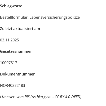
Schlagworte
Bestellformular, Lebensversicherungspolizze
Zuletzt aktualisiert am
03.11.2025
Gesetzesnummer
10007517
Dokumentnummer
NOR40272183
Lizenziert vom RIS (ris.bka.gv.at - CC BY 4.0 DEED)