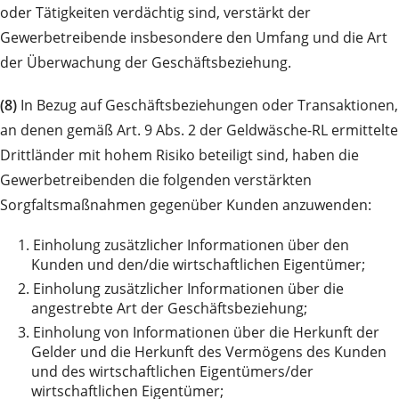
oder Tätigkeiten verdächtig sind, verstärkt der
Gewerbetreibende insbesondere den Umfang und die Art
der Überwachung der Geschäftsbeziehung.
(8)
In Bezug auf Geschäftsbeziehungen oder Transaktionen,
an denen gemäß Art. 9 Abs. 2 der Geldwäsche-RL ermittelte
Drittländer mit hohem Risiko beteiligt sind, haben die
Gewerbetreibenden die folgenden verstärkten
Sorgfaltsmaßnahmen gegenüber Kunden anzuwenden:
1.
Einholung zusätzlicher Informationen über den
Kunden und den/die wirtschaftlichen Eigentümer;
2.
Einholung zusätzlicher Informationen über die
angestrebte Art der Geschäftsbeziehung;
3.
Einholung von Informationen über die Herkunft der
Gelder und die Herkunft des Vermögens des Kunden
und des wirtschaftlichen Eigentümers/der
wirtschaftlichen Eigentümer;