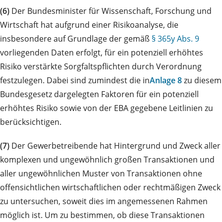
(6)
Der Bundesminister für Wissenschaft, Forschung und
Wirtschaft hat aufgrund einer Risikoanalyse, die
insbesondere auf Grundlage der gemäß
§ 365y Abs. 9
vorliegenden Daten erfolgt, für ein potenziell erhöhtes
Risiko verstärkte Sorgfaltspflichten durch Verordnung
festzulegen. Dabei sind zumindest die in
Anlage 8
zu diesem
Bundesgesetz dargelegten Faktoren für ein potenziell
erhöhtes Risiko sowie von der EBA gegebene Leitlinien zu
berücksichtigen.
(7)
Der Gewerbetreibende hat Hintergrund und Zweck aller
komplexen und ungewöhnlich großen Transaktionen und
aller ungewöhnlichen Muster von Transaktionen ohne
offensichtlichen wirtschaftlichen oder rechtmäßigen Zweck
zu untersuchen, soweit dies im angemessenen Rahmen
möglich ist. Um zu bestimmen, ob diese Transaktionen