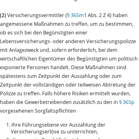
(2)
Versicherungsvermittler (
§ 365m
1 Abs. 2 Z 4) haben
angemessene Maßnahmen zu treffen, um zu bestimmen,
ob es sich bei den Begünstigten einer
Lebensversicherungs- oder anderen Versicherungspolizze
mit Anlagezweck und, sofern erforderlich, bei dem
wirtschaftlichen Eigentümer des Begünstigten um politisch
exponierte Personen handelt. Diese Maßnahmen sind
spätestens zum Zeitpunkt der Auszahlung oder zum
Zeitpunkt der vollständigen oder teilweisen Abtretung der
Polizze zu treffen. Falls höhere Risiken ermittelt wurden,
haben die Gewerbetreibenden zusätzlich zu den in
§ 365p
vorgesehenen Sorgfaltspflichten
1.
ihre Führungsebene vor Auszahlung der
Versicherungserlöse zu unterrichten,