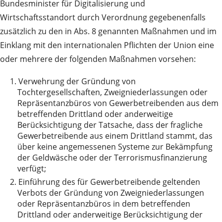
Bundesminister für Digitalisierung und
Wirtschaftsstandort durch Verordnung gegebenenfalls
zusätzlich zu den in Abs. 8 genannten Maßnahmen und im
Einklang mit den internationalen Pflichten der Union eine
oder mehrere der folgenden Maßnahmen vorsehen:
1.
Verwehrung der Gründung von
Tochtergesellschaften, Zweigniederlassungen oder
Repräsentanzbüros von Gewerbetreibenden aus dem
betreffenden Drittland oder anderweitige
Berücksichtigung der Tatsache, dass der fragliche
Gewerbetreibende aus einem Drittland stammt, das
über keine angemessenen Systeme zur Bekämpfung
der Geldwäsche oder der Terrorismusfinanzierung
verfügt;
2.
Einführung des für Gewerbetreibende geltenden
Verbots der Gründung von Zweigniederlassungen
oder Repräsentanzbüros in dem betreffenden
Drittland oder anderweitige Berücksichtigung der