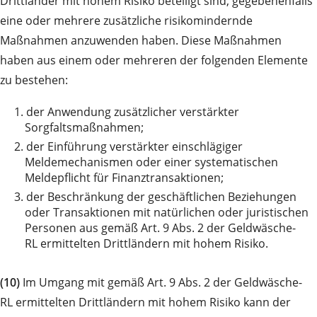
Drittländer mit hohem Risiko beteiligt sind, gegebenenfalls
eine oder mehrere zusätzliche risikomindernde
Maßnahmen anzuwenden haben. Diese Maßnahmen
haben aus einem oder mehreren der folgenden Elemente
zu bestehen:
1.
der Anwendung zusätzlicher verstärkter
Sorgfaltsmaßnahmen;
2.
der Einführung verstärkter einschlägiger
Meldemechanismen oder einer systematischen
Meldepflicht für Finanztransaktionen;
3.
der Beschränkung der geschäftlichen Beziehungen
oder Transaktionen mit natürlichen oder juristischen
Personen aus gemäß Art. 9 Abs. 2 der Geldwäsche-
RL ermittelten Drittländern mit hohem Risiko.
(10)
Im Umgang mit gemäß Art. 9 Abs. 2 der Geldwäsche-
RL ermittelten Drittländern mit hohem Risiko kann der