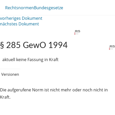
Rechtsnormen
Bundesgesetze
vorheriges Dokument
nächstes Dokument
§ 285 GewO 1994
aktuell keine Fassung in Kraft
Versionen
Die aufgerufene Norm ist nicht mehr oder noch nicht in
Kraft.