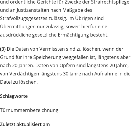
und ordentliche Gerichte für Zwecke der Strafrechtspflege
und an Justizanstalten nach Maßgabe des
Strafvollzugsgesetzes zulässig. Im Übrigen sind
Übermittlungen nur zulässig, soweit hierfür eine
ausdrückliche gesetzliche Ermächtigung besteht.
(3)
Die Daten von Vermissten sind zu löschen, wenn der
Grund für ihre Speicherung weggefallen ist, längstens aber
nach 20 Jahren. Daten von Opfern sind längstens 20 Jahre,
von Verdächtigen längstens 30 Jahre nach Aufnahme in die
Datei zu löschen.
Schlagworte
Türnummernbezeichnung
Zuletzt aktualisiert am