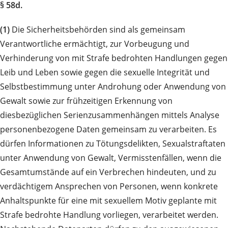
§ 58d.
(1)
Die Sicherheitsbehörden sind als gemeinsam
Verantwortliche ermächtigt, zur Vorbeugung und
Verhinderung von mit Strafe bedrohten Handlungen gegen
Leib und Leben sowie gegen die sexuelle Integrität und
Selbstbestimmung unter Androhung oder Anwendung von
Gewalt sowie zur frühzeitigen Erkennung von
diesbezüglichen Serienzusammenhängen mittels Analyse
personenbezogene Daten gemeinsam zu verarbeiten. Es
dürfen Informationen zu Tötungsdelikten, Sexualstraftaten
unter Anwendung von Gewalt, Vermisstenfällen, wenn die
Gesamtumstände auf ein Verbrechen hindeuten, und zu
verdächtigem Ansprechen von Personen, wenn konkrete
Anhaltspunkte für eine mit sexuellem Motiv geplante mit
Strafe bedrohte Handlung vorliegen, verarbeitet werden.