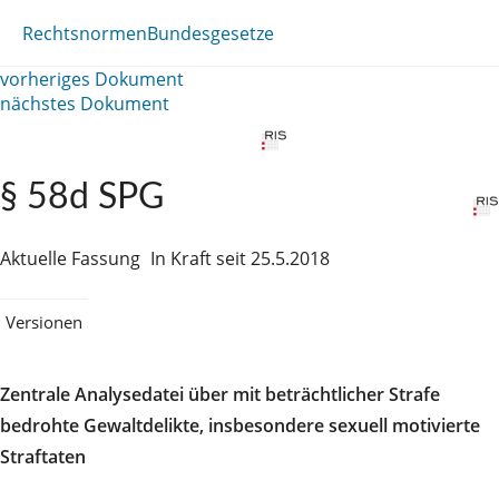
Rechtsnormen
Bundesgesetze
vorheriges Dokument
nächstes Dokument
§ 58d SPG
Aktuelle Fassung
In Kraft seit 25.5.2018
Versionen
Zentrale Analysedatei über mit beträchtlicher Strafe
bedrohte Gewaltdelikte, insbesondere sexuell motivierte
Straftaten