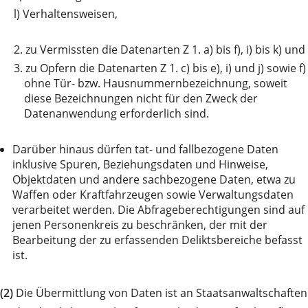
l)
Verhaltensweisen,
2.
zu Vermissten die Datenarten Z 1. a) bis f), i) bis k) und
3.
zu Opfern die Datenarten Z 1. c) bis e), i) und j) sowie f)
ohne Tür- bzw. Hausnummernbezeichnung, soweit
diese Bezeichnungen nicht für den Zweck der
Datenanwendung erforderlich sind.
Darüber hinaus dürfen tat- und fallbezogene Daten
inklusive Spuren, Beziehungsdaten und Hinweise,
Objektdaten und andere sachbezogene Daten, etwa zu
Waffen oder Kraftfahrzeugen sowie Verwaltungsdaten
verarbeitet werden. Die Abfrageberechtigungen sind auf
jenen Personenkreis zu beschränken, der mit der
Bearbeitung der zu erfassenden Deliktsbereiche befasst
ist.
(2)
Die Übermittlung von Daten ist an Staatsanwaltschaften