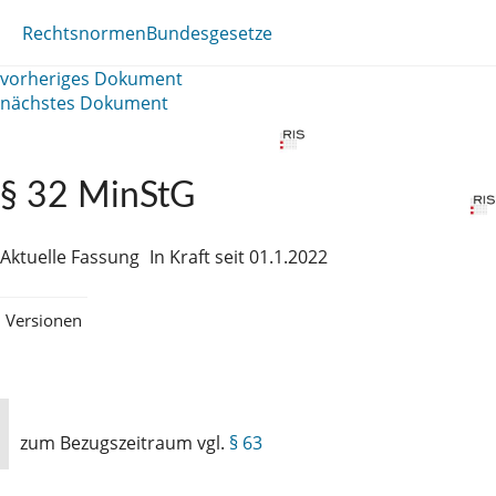
Rechtsnormen
Bundesgesetze
vorheriges Dokument
nächstes Dokument
§ 32 MinStG
Aktuelle Fassung
In Kraft seit 01.1.2022
Versionen
zum Bezugszeitraum vgl.
§ 63