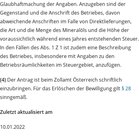
Glaubhaftmachung der Angaben. Anzugeben sind der
Gegenstand und die Anschrift des Betriebes, davon
abweichende Anschriften im Falle von Direktlieferungen,
die Art und die Menge des Mineralöls und die Höhe der
voraussichtlich während eines Jahres entstehenden Steuer.
In den Fällen des Abs. 1 Z 1 ist zudem eine Beschreibung
des Betriebes, insbesondere mit Angaben zu den
Betriebsräumlichkeiten im Steuergebiet, anzufügen.
(4)
Der Antrag ist beim Zollamt Österreich schriftlich
einzubringen. Für das Erlöschen der Bewilligung gilt
§ 28
sinngemäß.
Zuletzt aktualisiert am
10.01.2022