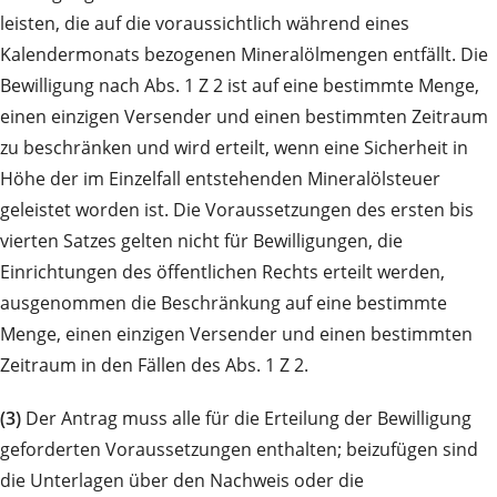
leisten, die auf die voraussichtlich während eines
Kalendermonats bezogenen Mineralölmengen entfällt. Die
Bewilligung nach Abs. 1 Z 2 ist auf eine bestimmte Menge,
einen einzigen Versender und einen bestimmten Zeitraum
zu beschränken und wird erteilt, wenn eine Sicherheit in
Höhe der im Einzelfall entstehenden Mineralölsteuer
geleistet worden ist. Die Voraussetzungen des ersten bis
vierten Satzes gelten nicht für Bewilligungen, die
Einrichtungen des öffentlichen Rechts erteilt werden,
ausgenommen die Beschränkung auf eine bestimmte
Menge, einen einzigen Versender und einen bestimmten
Zeitraum in den Fällen des Abs. 1 Z 2.
(3)
Der Antrag muss alle für die Erteilung der Bewilligung
geforderten Voraussetzungen enthalten; beizufügen sind
die Unterlagen über den Nachweis oder die