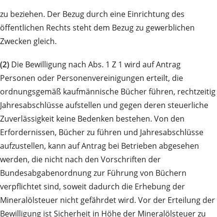
zu beziehen. Der Bezug durch eine Einrichtung des
öffentlichen Rechts steht dem Bezug zu gewerblichen
Zwecken gleich.
(2)
Die Bewilligung nach Abs. 1 Z 1 wird auf Antrag
Personen oder Personenvereinigungen erteilt, die
ordnungsgemäß kaufmännische Bücher führen, rechtzeitig
Jahresabschlüsse aufstellen und gegen deren steuerliche
Zuverlässigkeit keine Bedenken bestehen. Von den
Erfordernissen, Bücher zu führen und Jahresabschlüsse
aufzustellen, kann auf Antrag bei Betrieben abgesehen
werden, die nicht nach den Vorschriften der
Bundesabgabenordnung zur Führung von Büchern
verpflichtet sind, soweit dadurch die Erhebung der
Mineralölsteuer nicht gefährdet wird. Vor der Erteilung der
Bewilligung ist Sicherheit in Höhe der Mineralölsteuer zu