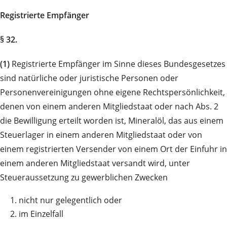
Registrierte Empfänger
§ 32.
(1)
Registrierte Empfänger im Sinne dieses Bundesgesetzes
sind natürliche oder juristische Personen oder
Personenvereinigungen ohne eigene Rechtspersönlichkeit,
denen von einem anderen Mitgliedstaat oder nach Abs. 2
die Bewilligung erteilt worden ist, Mineralöl, das aus einem
Steuerlager in einem anderen Mitgliedstaat oder von
einem registrierten Versender von einem Ort der Einfuhr in
einem anderen Mitgliedstaat versandt wird, unter
Steueraussetzung zu gewerblichen Zwecken
1.
nicht nur gelegentlich oder
2.
im Einzelfall