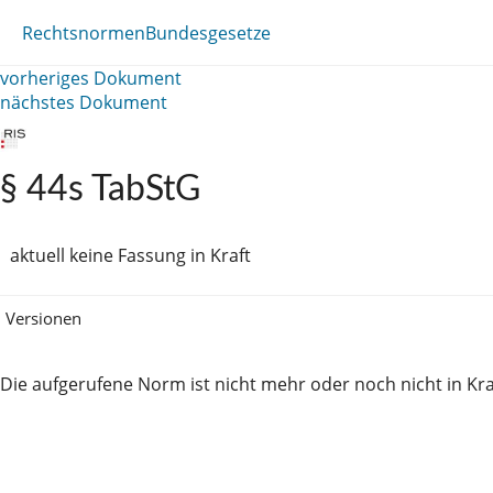
Rechtsnormen
Bundesgesetze
vorheriges Dokument
nächstes Dokument
§ 44s TabStG
aktuell keine Fassung in Kraft
Versionen
Die aufgerufene Norm ist nicht mehr oder noch nicht in Kra