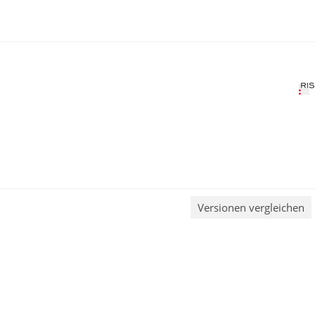
Versionen vergleichen